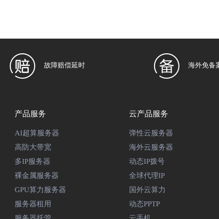
故障赔偿延时
海外免备
产品服务
云产品服务
AI超算服务器
弹性云服务器
高防大带宽
海外云服务器
多IP服务器
动态IP拨号
裸金属服务器
全球代理IP
GPU算力服务器
国外云算力
服务器租用
动态PPTP
服务器托管
云手机