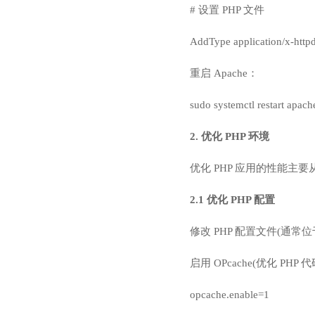
# 设置 PHP 文件
AddType application/x-http
重启 Apache：
sudo systemctl restart apach
2. 优化 PHP 环境
优化 PHP 应用的性能主
2.1 优化 PHP 配置
修改 PHP 配置文件(通常位于 /etc
启用 OPcache(优化 PH
opcache.enable=1