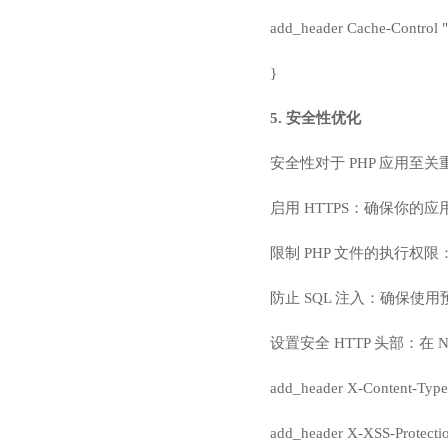
add_header Cache-Control "p
}
5. 安全性优化
安全性对于 PHP 应用至
启用 HTTPS：确保你的应用通过
限制 PHP 文件的执行权限：
防止 SQL 注入：确保使用预处理
设置安全 HTTP 头部：在 N
add_header X-Content-Type-
add_header X-XSS-Protecti