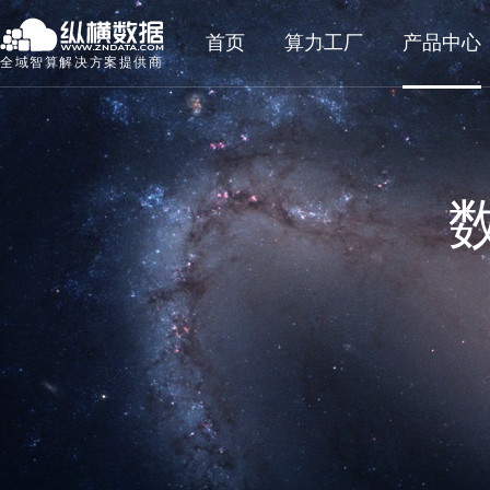
首页
算力工厂
产品中心
全域智算解决方案提供商