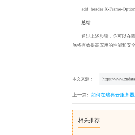
add_header X-Frame-Opti
总结
通过上述步骤，你可以在西班
施将有效提高应用的性能和安
本文来源：
https://www.zndata
上一篇:
如何在瑞典云服务器上
相关推荐