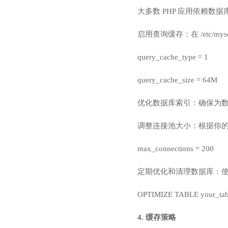
大多数 PHP 应用依赖数据
启用查询缓存：在 /etc/mysql
query_cache_type = 1
query_cache_size = 64M
优化数据库索引：确保为
调整连接池大小：根据你
max_connections = 200
定期优化和清理数据库：使用
OPTIMIZE TABLE your_tab
4. 缓存策略