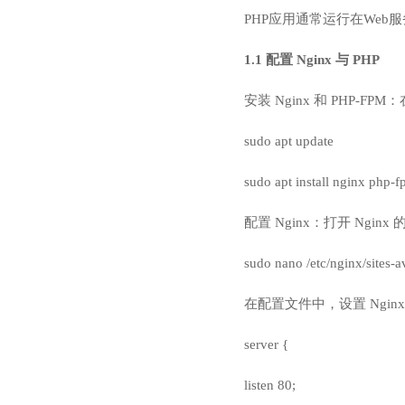
PHP应用通常运行在Web服务
1.1 配置 Nginx 与 PHP
安装 Nginx 和 PHP-FPM：在
sudo apt update
sudo apt install nginx php-
配置 Nginx：打开 Nginx 的配置
sudo nano /etc/nginx/sites-av
在配置文件中，设置 Nginx
server {
listen 80;