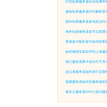
印尼站群服务器自动化脚本
越南站群服务器DNS解析异
国外站群服务器多域名访问
海外站群服务器多节点部署
香港多IP服务器中如何排查
如何编译安装软件到上海服
镇江服务器网卡指示灯不亮/
连云港服务器如何进行定期
新疆服务器如何实施有效的
南京云服务器DNS污染问题