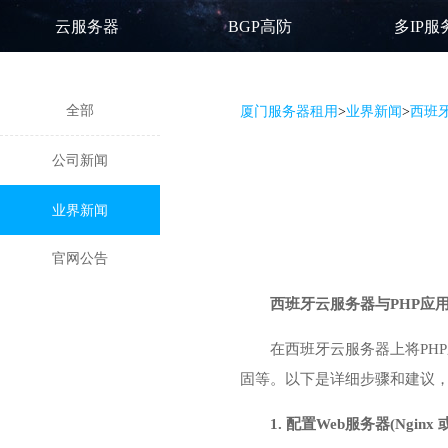
云服务器
BGP高防
多IP服
全部
厦门服务器租用
>
业界新闻
>
西班
公司新闻
业界新闻
官网公告
西班牙云服务器
与PHP应
在西班牙云服务器上将PH
固等。以下是详细步骤和建议，帮
1. 配置Web服务器(Nginx 或