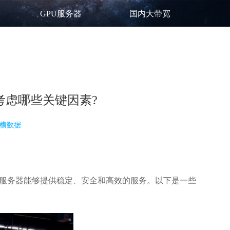
GPU服务器
国内大带宽
考虑哪些关键因素?
横数据
服务器
能够提供稳定、安全和高效的服务。以下是一些