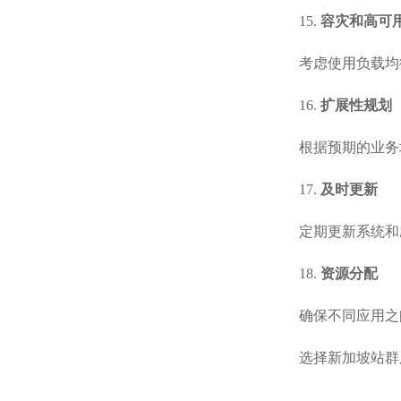
15.
容灾和高可
考虑使用负载均
16.
扩展性规划
根据预期的业务
17.
及时更新
定期更新系统和
18.
资源分配
确保不同应用之
选择新加坡站群