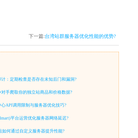
下一篇:
台湾站群服务器优化性能的优势?
审计：定期检查是否存在未知后门和漏洞?
争对手爬取你的独立站商品和价格数据?
心API调用限制与服务器优化技巧?
lmart)平台运营优化服务器网络延迟?
y独立站如何通过自定义服务器提升性能?