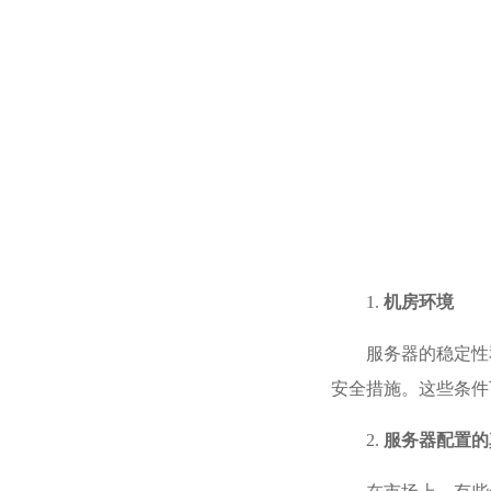
1.
机房环境
服务器的稳定性
安全措施。这些条件
2.
服务器配置的