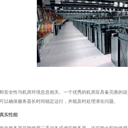
和安全性与机房环境息息相关。一个优秀的机房应具备完善的设
可以确保服务器长时间稳定运行，并能及时处理潜在问题。
真实性能