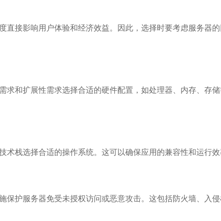
度直接影响用户体验和经济效益。因此，选择时要考虑服务器的
需求和扩展性需求选择合适的硬件配置，如处理器、内存、存储
术栈选择合适的操作系统。这可以确保应用的兼容性和运行效率。常见的操
施保护服务器免受未授权访问或恶意攻击。这包括防火墙、入侵