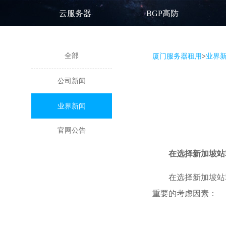
云服务器
BGP高防
全部
厦门服务器租用
>
业界
公司新闻
业界新闻
官网公告
在选择
新加坡站
在选择新加坡站
重要的考虑因素：