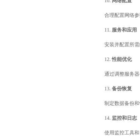
10.
网络配置
合理配置网络参
11.
服务和应用
安装并配置所需
12.
性能优化
通过调整服务器
13.
备份恢复
制定数据备份和
14.
监控和日志
使用监控工具和