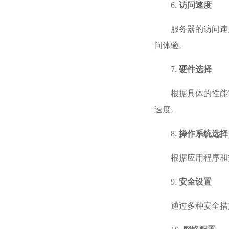
6.
访问速度
服务器的访问速
问体验。
7.
硬件选择
根据具体的性能
速度。
8.
操作系统选择
根据应用程序和技
9.
安全设置
通过多种安全措