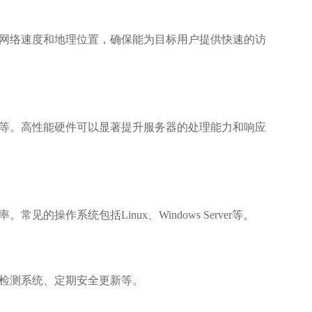
网络速度和地理位置，确保能为目标用户提供快速的访
等。高性能硬件可以显著提升服务器的处理能力和响应
作系统包括Linux、Windows Server等。
检测系统、定期安全更新等。