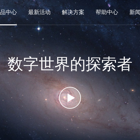
品中心
最新活动
解决方案
帮助中心
新
数字世界的探索者