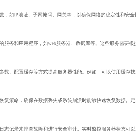
数，如IP地址、子网掩码、网关等，以确保网络的稳定性和安全
的服务和应用程序，如web服务器、数据库等。这些服务需要
参数、配置缓存等方式提高服务器性能。例如，可以使用缓存技
恢复策略，确保在数据丢失或系统崩溃时能够快速恢复数据。定
日志记录来排查故障和进行安全审计。实时监控服务器状态可以