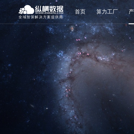
首页
算力工厂
产
全域智算解决方案提供商