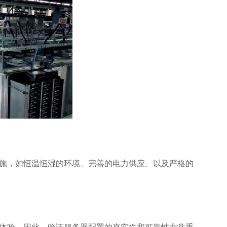
施，如恒温恒湿的环境、完善的电力供应、以及严格的