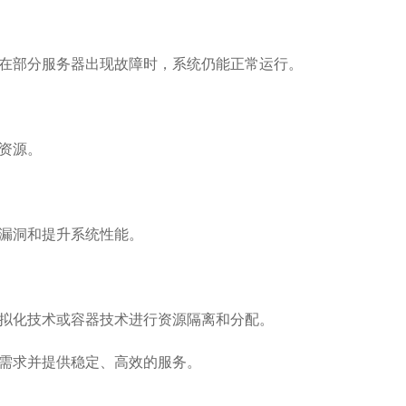
在部分服务器出现故障时，系统仍能正常运行。
资源。
漏洞和提升系统性能。
拟化技术或容器技术进行资源隔离和分配。
需求并提供稳定、高效的服务。