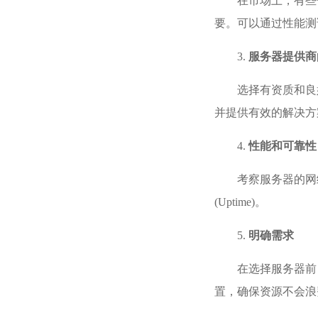
在市场上，有些
要。可以通过性能测
3.
服务器提供商
选择有资质和良
并提供有效的解决方
4.
性能和可靠性
考察服务器的网
(Uptime)。
5.
明确需求
在选择服务器前
置，确保资源不会浪