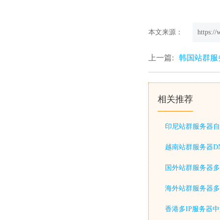
本文来源：
https:/
上一篇:
韩国站群服
相关推荐
印尼站群服务器自
越南站群服务器D
国外站群服务器多
海外站群服务器多
香港多IP服务器