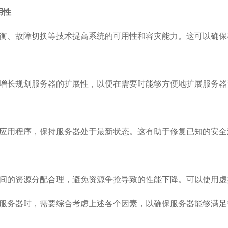
用性
衡、故障切换等技术提高系统的可用性和容灾能力。这可以确保
增长规划服务器的扩展性，以便在需要时能够方便地扩展服务器
应用程序，保持服务器处于最新状态。这有助于修复已知的安全
间的资源分配合理，避免资源争抢导致的性能下降。可以使用虚
服务器时，需要综合考虑上述各个因素，以确保服务器能够满足