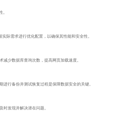
性。
根据实际需求进行优化配置，以确保其性能和安全性。
术减少数据库查询次数，提高网页加载速度。
期进行备份并测试恢复过程是保障数据安全的关键。
及时发现并解决潜在问题。