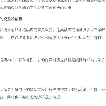
低价服务器可能使用二手设备或虚拟服务器，这可能会影响使用
试来确保服务器的实际配置符合宣传的标准。
的资质和信誉
好信誉的服务器供应商至关重要。这类供应商通常具备丰富的经
案。可以通过查看用户评价和资质认证来评估供应商的可靠性。
络架构和互联互通性，以确保其能够提供稳定的性能和高可靠性
，需要明确自身的网站或应用程序的需求，包括流量、性能、存
费，同时也不会出现资源不足的情况。