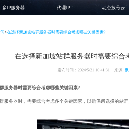
多IP服务器
代理IP
动态拨号云
新闻
>
在选择新加坡站群服务器时需要综合考虑哪些关键因素?
在选择新加坡站群服务器时需要综合
发布时间：2024/5/21 10:41:31 来源:
纵
群服务器
时需要综合考虑哪些关键因素?
群服务器时，需要综合考虑多个关键因素，以确保所选择的
站群