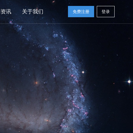
闻资讯
关于我们
免费注册
登录