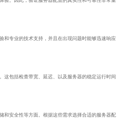
体验。因此，验证服务器配置的真实性和可靠性非常重
验和专业的技术支持，并且在出现问题时能够迅速响应
。这包括检查带宽、延迟、以及服务器的稳定运行时间
储和安全性等方面。根据这些需求选择合适的服务器配