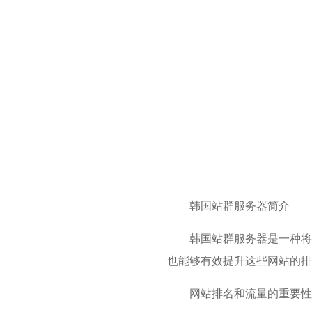
韩国站群服务器简介
韩国站群服务器是一种将
也能够有效提升这些网站的排
网站排名和流量的重要性