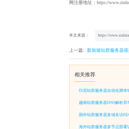
网注册地址：https://www.zndata
本文来源：
https://www.zndata
上一篇:
新加坡站群服务器搭
相关推荐
印尼站群服务器自动化脚本
越南站群服务器DNS解析异
国外站群服务器多域名访问
海外站群服务器多节点部署