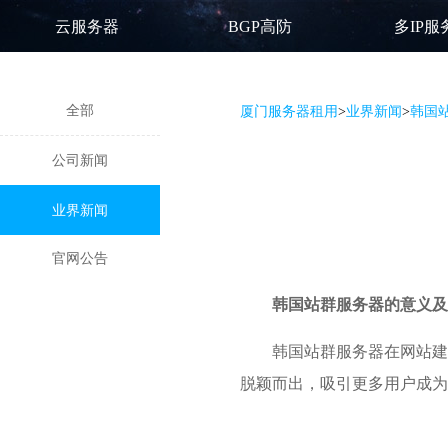
云服务器
BGP高防
多IP服
全部
厦门服务器租用
>
业界新闻
>
韩国
公司新闻
业界新闻
官网公告
韩国站群服务器
的意义及
韩国站群服务器在网站建
脱颖而出，吸引更多用户成为