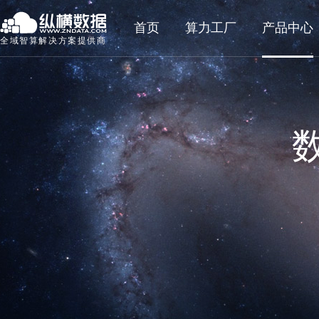
首页
算力工厂
产品中心
全域智算解决方案提供商