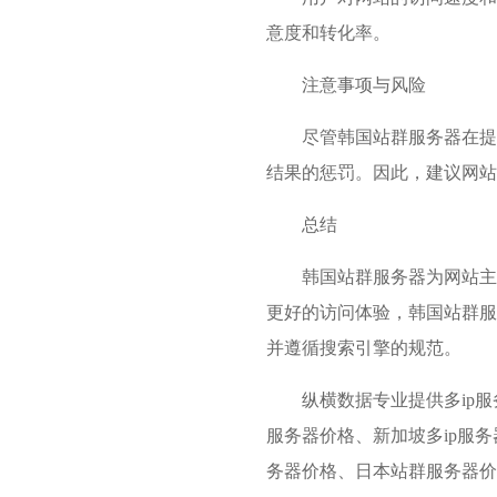
意度和转化率。
注意事项与风险
尽管韩国站群服务器在提
结果的惩罚。因此，建议网站
总结
韩国站群服务器为网站主
更好的访问体验，韩国站群服
并遵循搜索引擎的规范。
纵横数据专业提供多ip
服务器价格、新加坡多ip服务
务器价格、日本站群服务器价