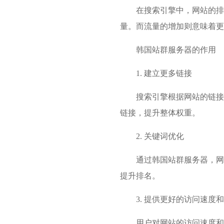
在搜索引擎中，网站的排
量。而流量的增加则意味着更
韩国站群服务器的作用
1. 建立更多链接
搜索引擎根据网站的链接
链接，提升整体权重。
2. 关键词优化
通过韩国站群服务器，网
提升排名。
3. 提供更好的访问速度
用户对网站的访问速度和