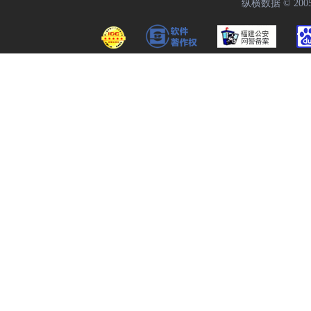
纵横数据 © 2005