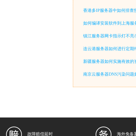
香港多IP服务器中如何排查
如何编译安装软件到上海服
镇江服务器网卡指示灯不亮/
连云港服务器如何进行定期
新疆服务器如何实施有效的
南京云服务器DNS污染问题
故障赔偿延时
海外免备