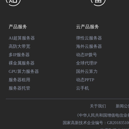
产品服务
云产品服务
AI超算服务器
弹性云服务器
高防大带宽
海外云服务器
多IP服务器
动态IP拨号
裸金属服务器
全球代理IP
GPU算力服务器
国外云算力
服务器租用
动态PPTP
服务器托管
云手机
关于我们
新闻公
《中华人民共和国增值电信业务经
国家高新技术企业编号：GR20183510009