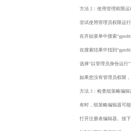
方法 2：使用管理权限运
尝试使用管理员权限运行
在开始菜单中搜索“gpedit.
在搜索结果中找到“gpedi
选择“以管理员身份运行”
如果您没有管理员权限，
方法 3：检查组策略编
有时，组策略编辑器可能
打开注册表编辑器。按下Win