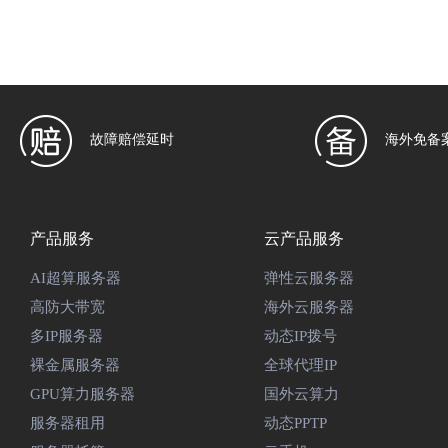
故障赔偿延时
海外免备
产品服务
云产品服务
AI超算服务器
弹性云服务器
高防大带宽
海外云服务器
多IP服务器
动态IP拨号
裸金属服务器
全球代理IP
GPU算力服务器
国外云算力
服务器租用
动态PPTP