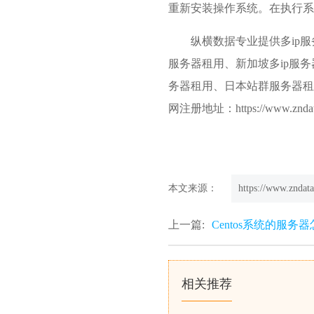
重新安装操作系统。在执行系
纵横数据专业提供多ip
服务器租用、
新加坡多ip服
务器租用、日本站群服务器租
网注册地址：https://www.zndat
本文来源：
https://www.zndata
上一篇:
Centos系统的服务
相关推荐