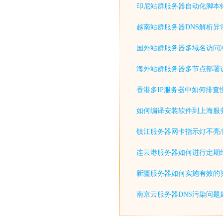
印尼站群服务器自动化脚本
越南站群服务器DNS解析异
国外站群服务器多域名访问
海外站群服务器多节点部署
香港多IP服务器中如何排查
如何编译安装软件到上海服
镇江服务器网卡指示灯不亮/
连云港服务器如何进行定期
新疆服务器如何实施有效的
南京云服务器DNS污染问题