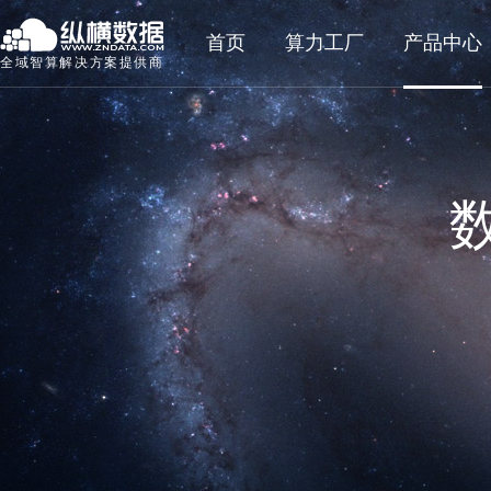
首页
算力工厂
产品中心
全域智算解决方案提供商