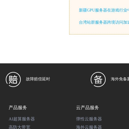
新疆GPU服务器在游戏行业
台湾站群服务器跨境访问加
故障赔偿延时
海外免备
产品服务
云产品服务
AI超算服务器
弹性云服务器
高防大带宽
海外云服务器