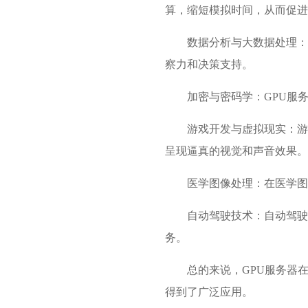
算，缩短模拟时间，从而促进
数据分析与大数据处理：
察力和决策支持。
加密与密码学：
GPU服
游戏开发与虚拟现实：游
呈现逼真的视觉和声音效果。
医学图像处理：在医学图
自动驾驶技术：自动驾驶
务。
总的来说，GPU服务器
得到了广泛应用。