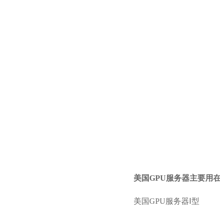
美国GPU服务器主要用
美国GPU服务器Ⅰ型