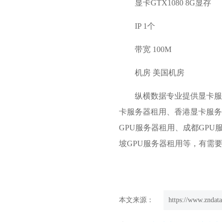
显卡GTX1080 8G显存
IP 1个
带宽 100M
机房 美国机房
纵横数据专业提供显卡服
卡服务器租用、香港显卡服务
GPU服务器租用、成都GPU
坡GPU服务器租用等，有需要的朋友
本文来源：
https://www.zndata