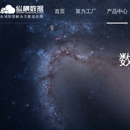
首页
算力工厂
产品中心
全域智算解决方案提供商