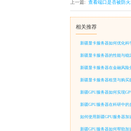
上一篇:
查看端口是否被防火
相关推荐
新疆显卡服务器如何优化科
新疆显卡服务器的性能与稳
新疆显卡服务器在金融风险
新疆显卡服务器租赁与购买
新疆GPU服务器如何实现G
新疆GPU服务器在科研中的
如何使用新疆GPU服务器加
新疆GPU服务器如何帮助加