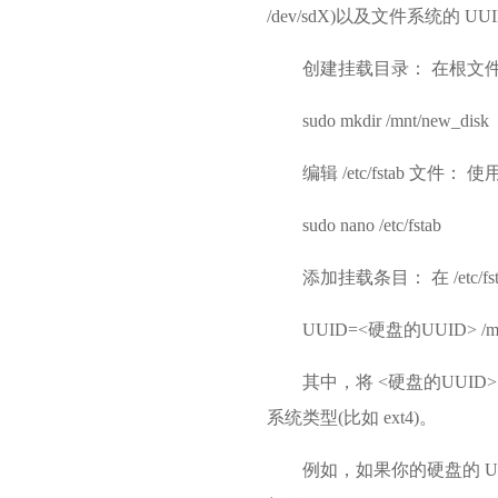
/dev/sdX)以及文件系统的 UU
创建挂载目录： 在根文
sudo mkdir /mnt/new_disk
编辑 /etc/fstab 文件： 
sudo nano /etc/fstab
添加挂载条目： 在 /et
UUID=<硬盘的UUID> /mnt
其中，将 <硬盘的UUID
系统类型(比如 ext4)。
例如，如果你的硬盘的 UUID 是