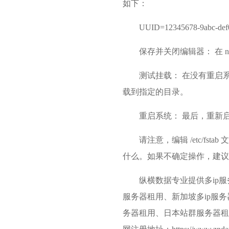
如下：
UUID=12345678-9abc-def0-
保存并关闭编辑器： 在 nan
测试挂载： 在没有重启系统的
载到指定的目录。
重启系统： 最后，重新
请注意，编辑 /etc/
什么。如果不确定操作，建议
纵横数据专业提供多ip
服务器租用、新加坡多ip服务
务器租用、日本站群服务器租