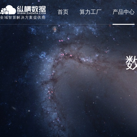
首页
算力工厂
产品中心
全域智算解决方案提供商