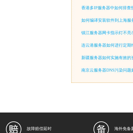
香港多IP服务器中如何排查
如何编译安装软件到上海服
镇江服务器网卡指示灯不亮/
连云港服务器如何进行定期
新疆服务器如何实施有效的
南京云服务器DNS污染问题
故障赔偿延时
海外免备