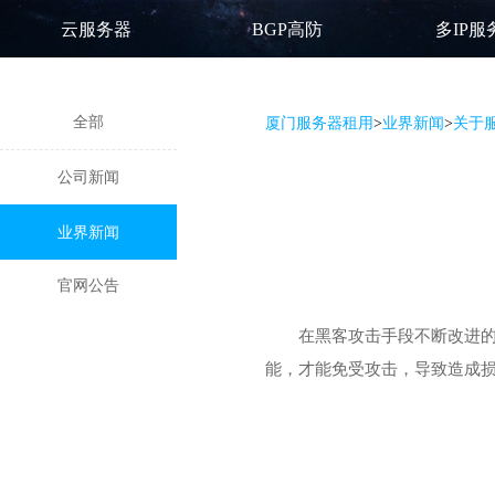
云服务器
BGP高防
多IP服
全部
厦门服务器租用
>
业界新闻
>
关于
公司新闻
业界新闻
官网公告
在黑客攻击手段不断改进
能
，才能免受攻击，导致造成