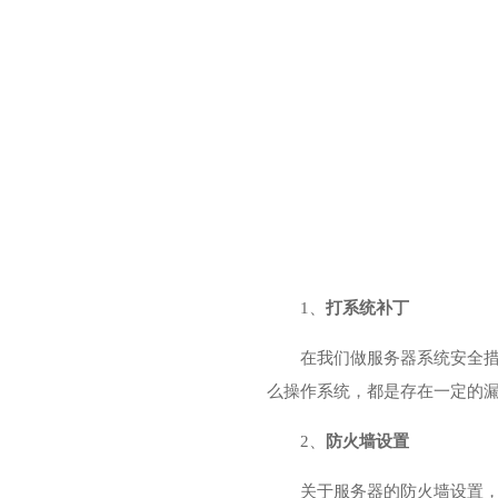
1、
打系统补丁
在我们做服务器系统安全
么操作系统，都是存在一定的
2、
防火墙设置
关于服务器的防火墙设置