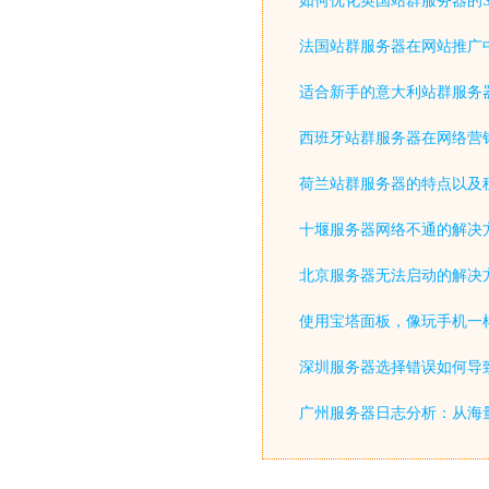
如何优化英国站群服务器的S
法国站群服务器在网站推广
适合新手的意大利站群服务
西班牙站群服务器在网络营
荷兰站群服务器的特点以及
十堰服务器网络不通的解决
北京服务器无法启动的解决
使用宝塔面板，像玩手机一
深圳服务器选择错误如何导致
广州服务器日志分析：从海