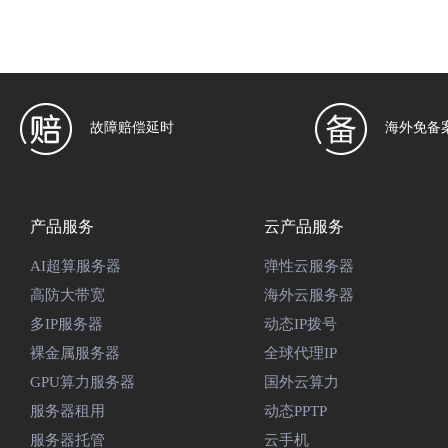
故障赔偿延时
海外免备
产品服务
云产品服务
AI超算服务器
弹性云服务器
高防大带宽
海外云服务器
多IP服务器
动态IP拨号
裸金属服务器
全球代理IP
GPU算力服务器
国外云算力
服务器租用
动态PPTP
服务器托管
云手机