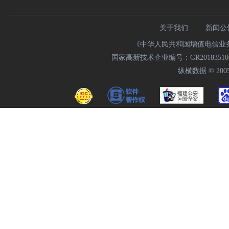
关于我们
新闻公
《中华人民共和国增值电信业务经
国家高新技术企业编号：GR20183510009
纵横数据 © 2005