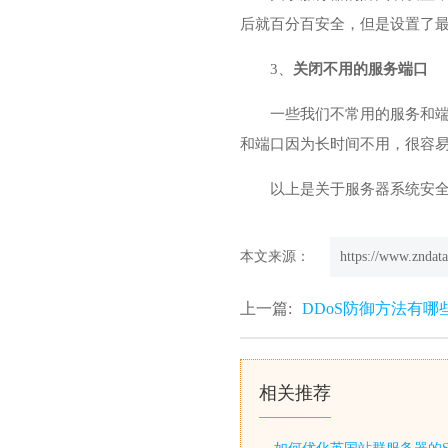
后就百分百安全，但是设置了
3、
关闭不用的服务端口
一些我们不常用的服务和
和端口因为长时间不用，很容
以上是关于
服务器系统安
本文来源：
https://www.zndata
上一篇:
DDoS防御方法有哪
相关推荐