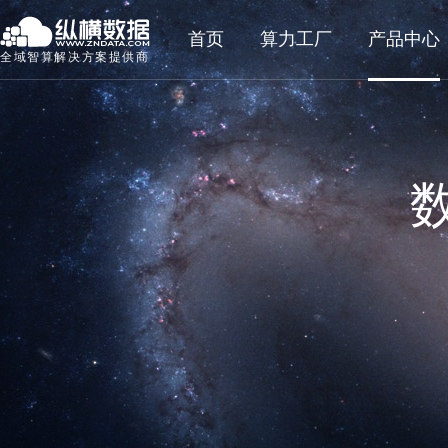
首页
算力工厂
产品中心
全域智算解决方案提供商