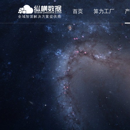
首页
算力工厂
产
全域智算解决方案提供商