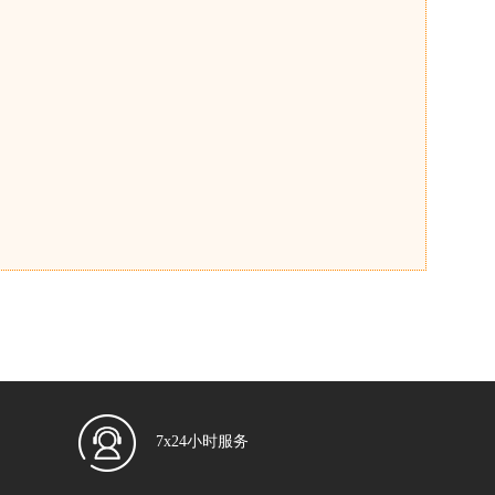
7x24小时服务