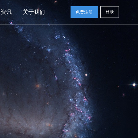
闻资讯
关于我们
免费注册
登录