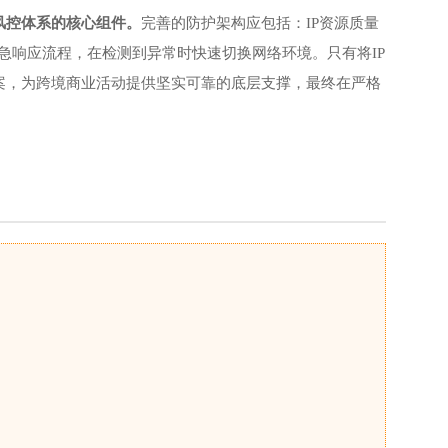
风控体系的核心组件。
完善的防护架构应包括：IP资源质量
应急响应流程，在检测到异常时快速切换网络环境。只有将IP
案，为跨境商业活动提供坚实可靠的底层支撑，最终在严格