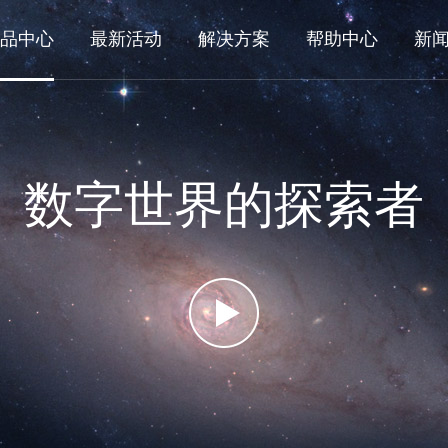
品中心
最新活动
解决方案
帮助中心
新
数字世界的探索者