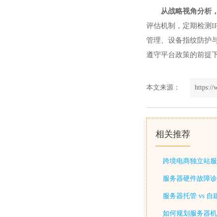
从战略视角分析
评估机制，定期检测I
管理、设备指纹防护
遵守平台政策的前提
本文来源：
https:/
相关推荐
跨境电商独立站服
服务器硬件故障诊
服务器托管 vs 
如何规划服务器机