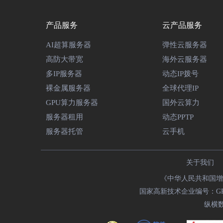
产品服务
云产品服务
AI超算服务器
弹性云服务器
高防大带宽
海外云服务器
多IP服务器
动态IP拨号
裸金属服务器
全球代理IP
GPU算力服务器
国外云算力
服务器租用
动态PPTP
服务器托管
云手机
关于我们
《中华人民共和国增值
国家高新技术企业编号：GR2018
纵横数据