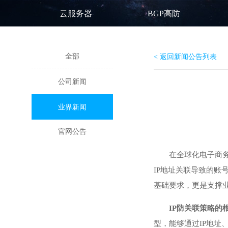
云服务器
BGP高防
全部
< 返回新闻公告列表
公司新闻
业界新闻
官网公告
在全球化电子商
IP地址关联导致的账
基础要求，更是支撑
IP防关联策略
型，能够通过IP地址