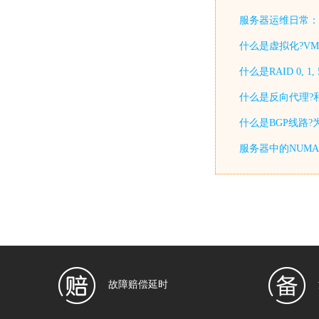
服务器运维日常：
什么是虚拟化?VMw
什么是RAID 0, 
什么是反向代理?
什么是BGP线路
服务器中的NUM
故障赔偿延时