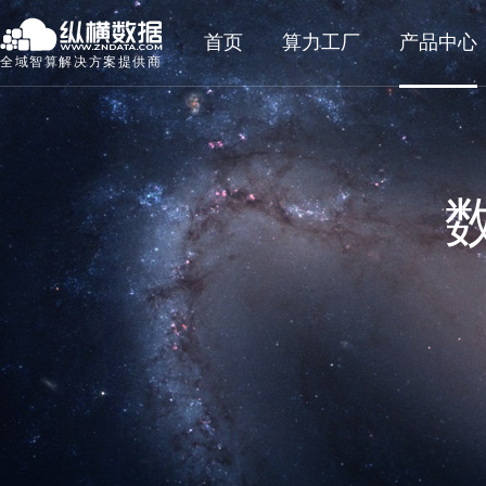
首页
算力工厂
产品中心
全域智算解决方案提供商