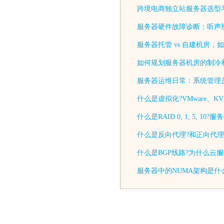
跨境电商独立站服务器选型
服务器硬件故障诊断：听声
服务器托管 vs 自建机房，
如何规划服务器机房的制冷
服务器运维日常：系统管理
什么是虚拟化?VMware、KV
什么是RAID 0, 1, 5, 
什么是反向代理?和正向代理
什么是BGP线路?为什么云
服务器中的NUMA架构是什