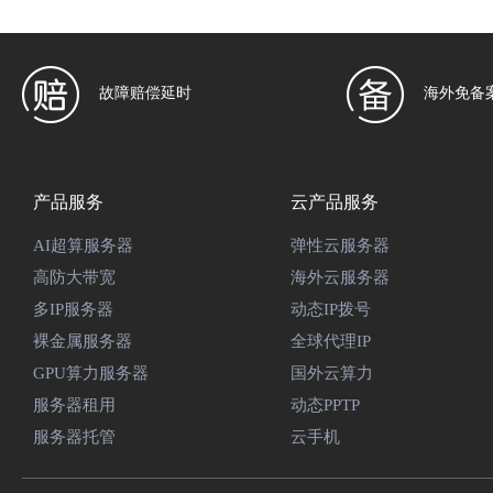
故障赔偿延时
海外免备
产品服务
云产品服务
AI超算服务器
弹性云服务器
高防大带宽
海外云服务器
多IP服务器
动态IP拨号
裸金属服务器
全球代理IP
GPU算力服务器
国外云算力
服务器租用
动态PPTP
服务器托管
云手机