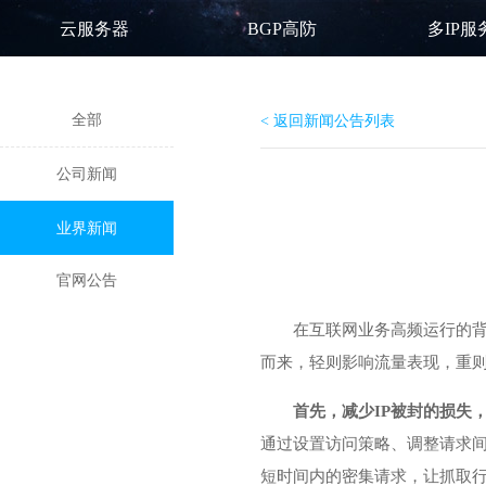
云服务器
BGP高防
多IP服
全部
< 返回新闻公告列表
公司新闻
业界新闻
官网公告
在互联网业务高频运行的背
而来，轻则影响流量表现，重
首先，减少IP被封的损失
通过设置访问策略、调整请求
短时间内的密集请求，让抓取