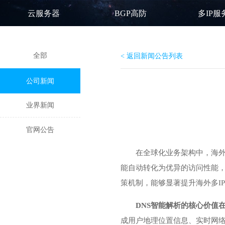
云服务器
BGP高防
多IP服
全部
< 返回新闻公告列表
公司新闻
业界新闻
官网公告
在全球化业务架构中，海外
能自动转化为优异的访问性能，
策机制，能够显著提升海外多I
DNS智能解析的核心价值
成用户地理位置信息、实时网络