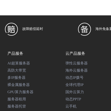
故障赔偿延时
海外免备
产品服务
云产品服务
AI超算服务器
弹性云服务器
高防大带宽
海外云服务器
多IP服务器
动态IP拨号
裸金属服务器
全球代理IP
GPU算力服务器
国外云算力
服务器租用
动态PPTP
服务器托管
云手机