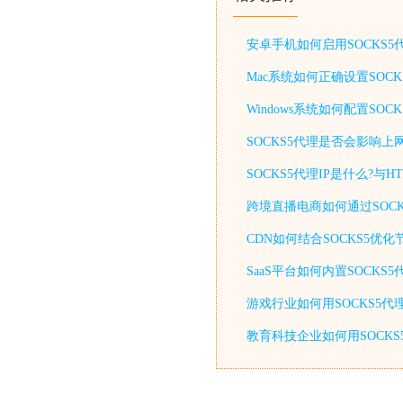
安卓手机如何启用SOCKS
Mac系统如何正确设置SOC
Windows系统如何配置S
SOCKS5代理是否会影响上
SOCKS5代理IP是什么?与
跨境直播电商如何通过SOCK
CDN如何结合SOCKS5优
SaaS平台如何内置SOCKS
游戏行业如何用SOCKS5代
教育科技企业如何用SOCKS