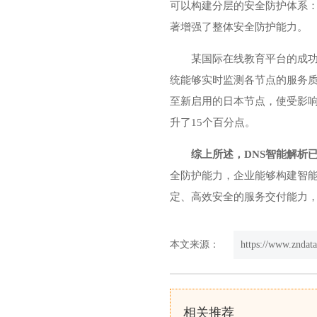
可以构建分层的安全防护体系：
著增强了整体安全防护能力。
某国际在线教育平台的成功
统能够实时监测各节点的服务
至新启用的日本节点，使受影响
升了15个百分点。
综上所述，DNS智能解析
全防护能力，企业能够构建智能
定、高效安全的服务交付能力
本文来源：
https://www.zndat
相关推荐