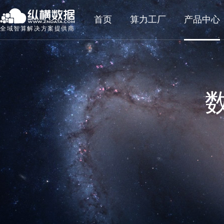
首页
算力工厂
产品中心
全域智算解决方案提供商