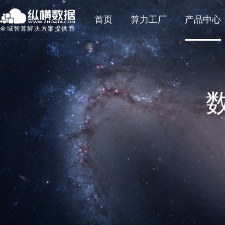
首页
算力工厂
产品中心
全域智算解决方案提供商