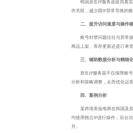
韩国原生IP服务器提供真
作关联，减少因IP异常导致的
二、提升访问速度与操作
账号封禁问题往往与异常操
商品上架、库存更新还是订单
三、辅助数据分析与精细
原生IP服务器不仅保障账
分析和策略调整，从而优化运
四、案例分析
某跨境美妆电商在韩国及其
均使用独立IP进行操作，后台
升。