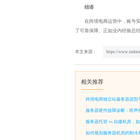
结语
在跨境电商运营中，账号安
了可靠保障。正如业内经验总
本文来源：
https://www.zndat
相关推荐
跨境电商独立站服务器选型
服务器硬件故障诊断：听声
服务器托管 vs 自建机房，
如何规划服务器机房的制冷