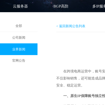
云服务器
BGP高防
多IP服
全部
< 返回新闻公告列表
公司新闻
业界新闻
官网公告
在跨境电商运营中，账号安
不仅影响销售，还可能造成品牌
安全、稳定运营。
一、原生IP保障账号独立