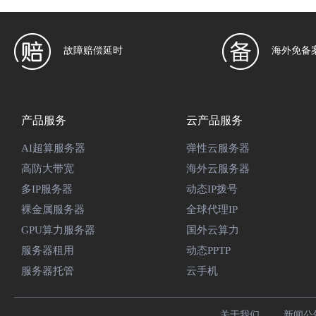
故障赔偿延时
海外免备
产品服务
云产品服务
AI超算服务器
弹性云服务器
高防大带宽
海外云服务器
多IP服务器
动态IP拨号
裸金属服务器
全球代理IP
GPU算力服务器
国外云算力
服务器租用
动态PPTP
服务器托管
云手机
关于我们
新闻公