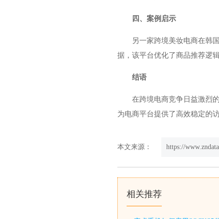
四、案例启示
另一家跨境美妆电商在韩
据，该平台优化了商品推荐逻
结语
在跨境电商竞争日益激烈
为电商平台提供了高效稳定的访
本文来源：
https://www.zndat
相关推荐