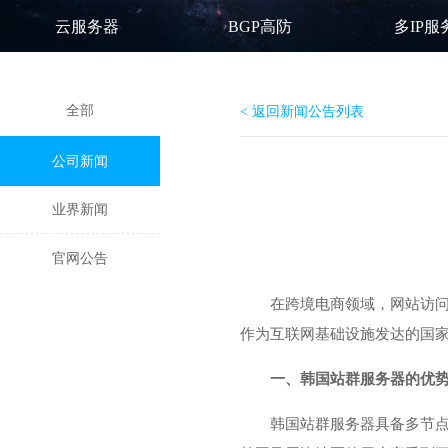
云服务器
BGP高防
多IP服
全部
< 返回新闻公告列表
公司新闻
业界新闻
官网公告
在跨境电商领域，网站访
作为互联网基础设施发达的国
一、
韩国站群服务器
的优
韩国站群服务器具备多节点