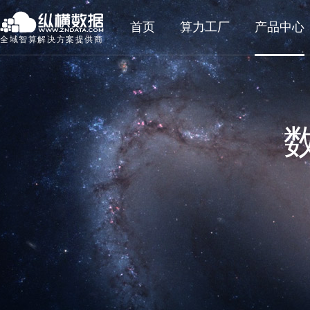
首页
算力工厂
产品中心
全域智算解决方案提供商