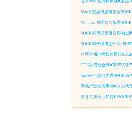
安卓手机如何启用SOCKS
Mac系统如何正确设置SOC
Windows系统如何配置S
SOCKS5代理是否会影响上
SOCKS5代理IP是什么?与
跨境直播电商如何通过SOCK
CDN如何结合SOCKS5优
SaaS平台如何内置SOCKS
游戏行业如何用SOCKS5代
教育科技企业如何用SOCKS