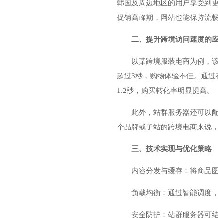
韩国及周边地区的用户享受到
促销高峰期，网站也能保持流
二、提升跨境访问速度的
以某跨境服装电商为例，
超过3秒，购物体验不佳。通过
1.2秒，购买转化率明显提高。
此外，站群服务器还可以配
个品牌或子站的跨境电商来说
三、技术实现与优化策略
内容分发与缓存：将商品
负载均衡：通过智能调度
安全防护：站群服务器可结