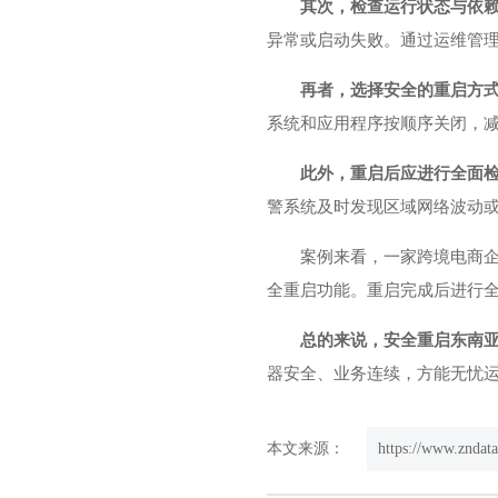
其次，检查运行状态与依
异常或启动失败。通过运维管
再者，选择安全的重启方
系统和应用程序按顺序关闭，
此外，重启后应进行全面
警系统及时发现区域网络波动
案例来看，一家跨境电商
全重启功能。重启完成后进行
总的来说，安全重启
东南
器安全、业务连续，方能无忧
本文来源：
https://www.zndat