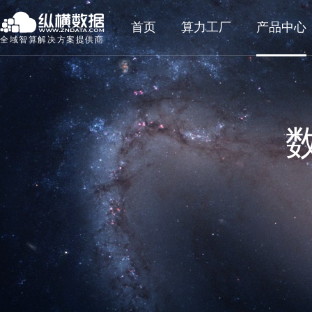
首页
算力工厂
产品中心
全域智算解决方案提供商