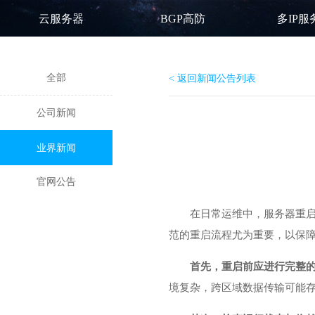
云服务器
BGP高防
多IP服
全部
< 返回新闻公告列表
公司新闻
业界新闻
官网公告
在日常运维中，服务器重
范的重启流程尤为重要，以保
首先，重启前应进行完整
境复杂，跨区域数据传输可能