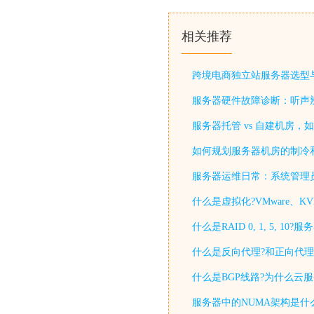
相关推荐
跨境电商独立站服务器选型
服务器硬件故障诊断：听声
服务器托管 vs 自建机房，
如何规划服务器机房的制冷
服务器运维日常：系统管理
什么是虚拟化?VMware、KV
什么是RAID 0, 1, 5, 
什么是反向代理?和正向代理
什么是BGP线路?为什么云
服务器中的NUMA架构是什