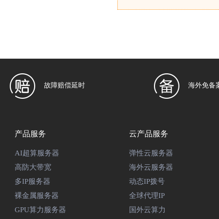
故障赔偿延时
海外免备
产品服务
云产品服务
AI超算服务器
弹性云服务器
高防大带宽
海外云服务器
多IP服务器
动态IP拨号
裸金属服务器
全球代理IP
GPU算力服务器
国外云算力