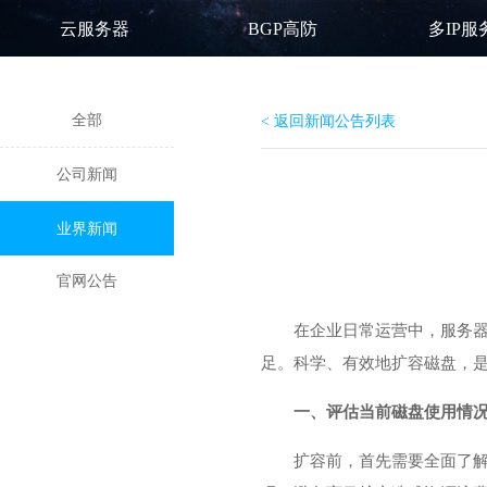
云服务器
BGP高防
多IP服
全部
< 返回新闻公告列表
公司新闻
业界新闻
官网公告
在企业日常运营中，服务
足。科学、有效地扩容磁盘，
一、评估当前磁盘使用情
扩容前，首先需要全面了