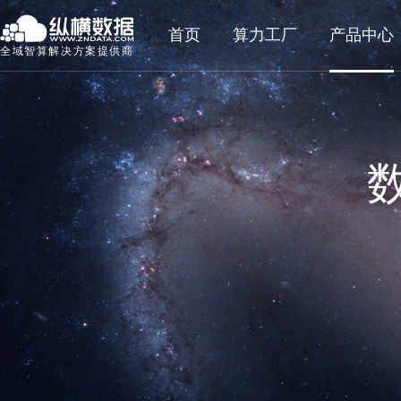
首页
算力工厂
产品中心
全域智算解决方案提供商