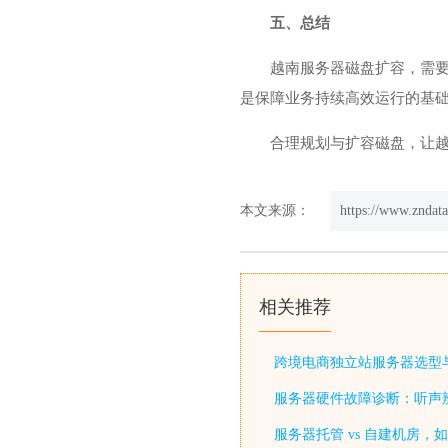
五、总结
越南服务器
磁盘扩容，需
是保障业务持续高效运行的基础
合理规划与扩容磁盘，让
本文来源：
https://www.zndat
相关推荐
跨境电商独立站服务器选型
服务器硬件故障诊断：听声
服务器托管 vs 自建机房，