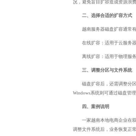
况，避免盲目扩容造成资源浪
二、选择合适的扩容方式
越南服务器磁盘扩容通常
在线扩容：适用于云服务
离线扩容：适用于物理服
三、调整分区与文件系统
磁盘扩容后，还需调整分区和文
Windows系统则可通过磁
四、案例说明
一家越南本地电商企业在
调整文件系统后，业务恢复正