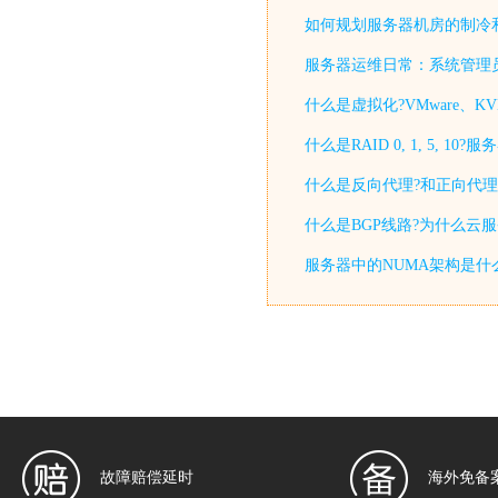
如何规划服务器机房的制冷
服务器运维日常：系统管理
什么是虚拟化?VMware、KV
什么是RAID 0, 1, 5, 
什么是反向代理?和正向代理
什么是BGP线路?为什么云
服务器中的NUMA架构是什
故障赔偿延时
海外免备