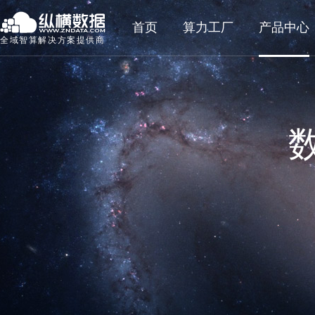
首页
算力工厂
产品中心
全域智算解决方案提供商