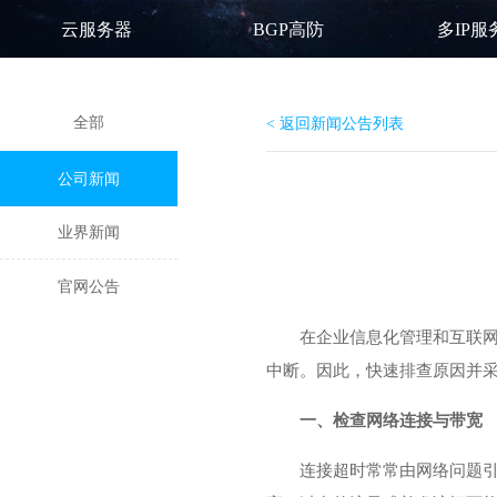
云服务器
BGP高防
多IP服
全部
< 返回新闻公告列表
公司新闻
业界新闻
官网公告
在企业信息化管理和互联
中断。因此，快速排查原因并
一、检查网络连接与带宽
连接超时常常由网络问题引