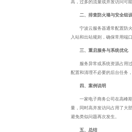
高，过多的流量或并发访问可
二、排查防火墙与安全组
宁波云服务器通常配置防
入站和出站规则，确保常用端口(
三、重启服务与系统优化
服务异常或系统资源占用
配置和清理不必要的后台任务
四、案例说明
一家电子商务公司在高峰
量，同时高并发访问占用了大
避免类似问题再次发生。
五、总结