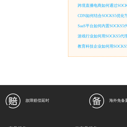
跨境直播电商如何通过SOCK
CDN如何结合SOCKS5优
SaaS平台如何内置SOCKS
游戏行业如何用SOCKS5代
教育科技企业如何用SOCKS
故障赔偿延时
海外免备