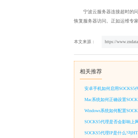
宁波云服务器连接超时的
恢复服务器访问。正如运维专
本文来源：
https://www.zndat
相关推荐
安卓手机如何启用SOCKS
Mac系统如何正确设置SOC
Windows系统如何配置S
SOCKS5代理是否会影响上
SOCKS5代理IP是什么?与