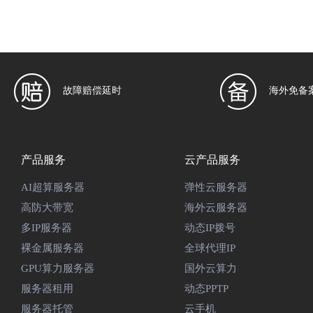
故障赔偿延时
海外免备
产品服务
云产品服务
AI超算服务器
弹性云服务器
高防大带宽
海外云服务器
多IP服务器
动态IP拨号
裸金属服务器
全球代理IP
GPU算力服务器
国外云算力
服务器租用
动态PPTP
服务器托管
云手机