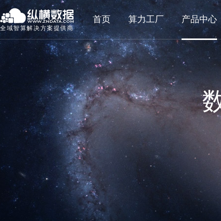
首页
算力工厂
产品中心
全域智算解决方案提供商