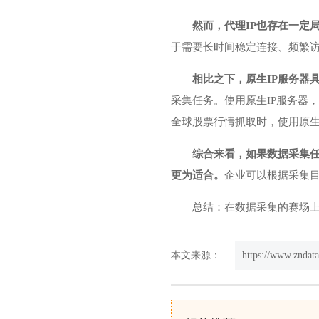
然而，代理IP也存在一定
于需要长时间稳定连接、频繁访
相比之下，原生IP服务器
采集任务。使用原生IP服务器
全球股票行情抓取时，使用原生
综合来看，如果数据采集任
更为适合。
企业可以根据采集
总结：在数据采集的赛场上
本文来源：
https://www.zndat