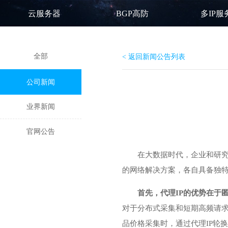
云服务器
BGP高防
多IP服
全部
< 返回新闻公告列表
公司新闻
业界新闻
官网公告
在大数据时代，企业和研究
的网络解决方案，各自具备独
首先，代理IP的优势在于
对于分布式采集和短期高频请求
品价格采集时，通过代理IP轮