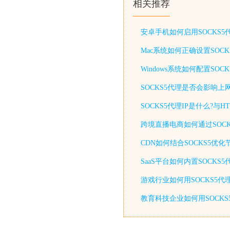
相关推荐
安卓手机如何启用SOCKS
Mac系统如何正确设置SOC
Windows系统如何配置S
SOCKS5代理是否会影响上
SOCKS5代理IP是什么?与
跨境直播电商如何通过SOCK
CDN如何结合SOCKS5优
SaaS平台如何内置SOCKS
游戏行业如何用SOCKS5代
教育科技企业如何用SOCKS