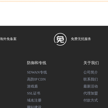
海外免备案
免费无忧服务
防御和专线
关于我们
SDWAN专线
公司简介
高防IP CDN
联系我们
游戏盾
最新活动
SSL证书
代理加盟
域名注册
付款方式
网站建设