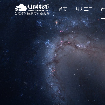
首页
算力工厂
产
全域智算解决方案提供商