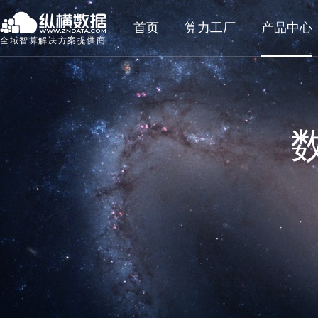
首页
算力工厂
产品中心
全域智算解决方案提供商