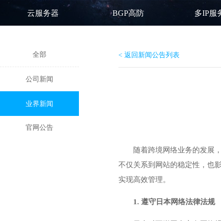
云服务器
BGP高防
多IP服
全部
< 返回新闻公告列表
公司新闻
业界新闻
官网公告
随着跨境网络业务的发展
不仅关系到网站的稳定性，也影
实现高效管理。
1. 遵守日本网络法律法规