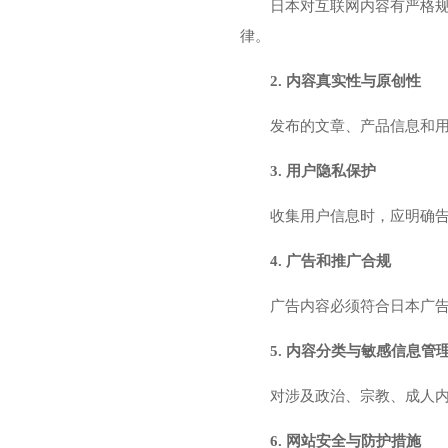
日本对互联网内容有严格
律。
2. 内容真实性与原创性
发布的文章、产品信息和用
3. 用户隐私保护
收集用户信息时，应明确
4. 广告和推广合规
广告内容必须符合日本广
5. 内容分类与敏感信息管
对涉及政治、宗教、成人
6. 网站安全与防护措施