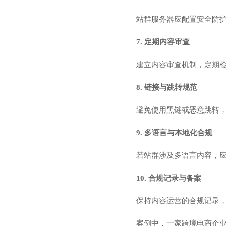
站群服务器应配置安全防护
7. 定期内容审查
建立内容审查机制，定期
8. 链接与跳转规范
避免使用黑链或恶意跳转
9. 多语言与本地化合规
若站群涉及多语言内容，
10. 合规记录与备案
保持内容运营的合规记录
案例中，一家跨境电商企