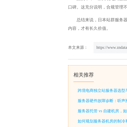
口碑。这充分说明，合规管理
总结来说，
日本站群服务
内容，才有长久价值。
本文来源：
https://www.zndat
相关推荐
跨境电商独立站服务器选型
服务器硬件故障诊断：听声
服务器托管 vs 自建机房，
如何规划服务器机房的制冷