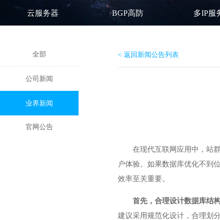
云服务器
BGP高防
多IP服
全部
< 返回新闻公告列表
公司新闻
业界新闻
官网公告
在现代互联网应用中，站
户体验。如果数据库优化不到
效率至关重要。
首先，合理设计数据库结
建议采用规范化设计，合理划分