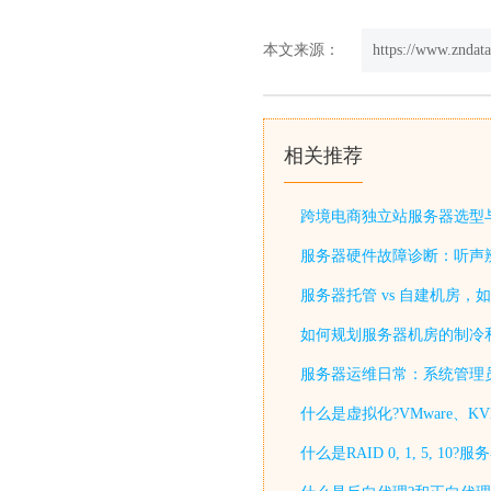
本文来源：
https://www.zndat
相关推荐
跨境电商独立站服务器选型
服务器硬件故障诊断：听声
服务器托管 vs 自建机房，
如何规划服务器机房的制冷
服务器运维日常：系统管理
什么是虚拟化?VMware、KV
什么是RAID 0, 1, 5, 