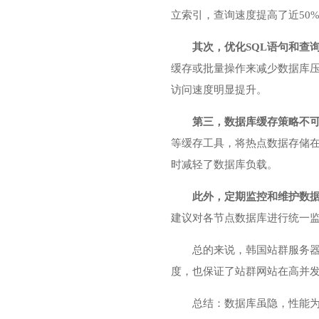
立索引，查询速度提高了近50
其次，优化SQL语句和查
缓存或批量操作来减少数据库
访问速度明显提升。
第三，数据库缓存策略不
等缓存工具，将热点数据存储在
时减轻了数据库负载。
此外，定期监控和维护数
建议对各节点数据库进行统一
总的来说，
韩国站群服务
度，也保证了站群网站在高并
总结：数据库虽隐，性能为