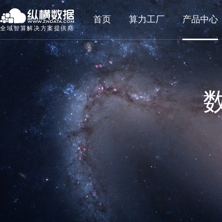
首页
算力工厂
产品中心
全域智算解决方案提供商