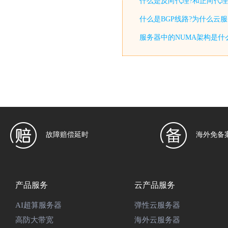
什么是反向代理?和正向代理
什么是BGP线路?为什么云
服务器中的NUMA架构是什
故障赔偿延时
海外免备
产品服务
云产品服务
AI超算服务器
弹性云服务器
高防大带宽
海外云服务器