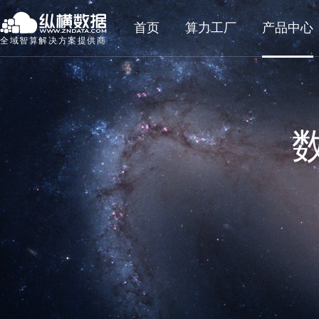
首页
算力工厂
产品中心
全域智算解决方案提供商