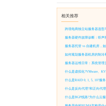
相关推荐
跨境电商独立站服务器选型
服务器硬件故障诊断：听声
服务器托管 vs 自建机房，
如何规划服务器机房的制冷
服务器运维日常：系统管理
什么是虚拟化?VMware、KV
什么是RAID 0, 1, 5, 
什么是反向代理?和正向代理
什么是BGP线路?为什么云
服务器中的NUMA架构是什