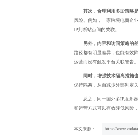
其次，合理利用多IP策略
风险。例如，一家跨境电商企业
IP判断站点间的关联。
另外，内容和访问策略的
路径都有明显差异，也能有效降
运营而没有触发平台关联警告
同时，增强技术隔离措施
保持隔离，从而减少外部判定
总之，同一国外多IP服务
和运营方式可以有效降低风险，
本文来源：
https://www.zndat