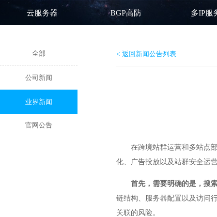
云服务器
BGP高防
多IP服
全部
< 返回新闻公告列表
公司新闻
业界新闻
官网公告
在跨境站群运营和多站点部
化、广告投放以及站群安全运
首先，需要明确的是，搜索
链结构、服务器配置以及访问
关联的风险。