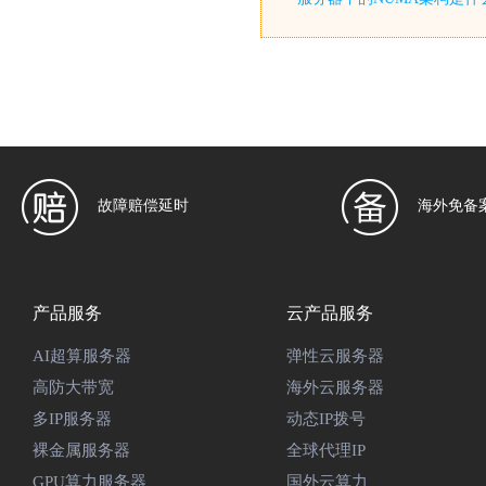
故障赔偿延时
海外免备
产品服务
云产品服务
AI超算服务器
弹性云服务器
高防大带宽
海外云服务器
多IP服务器
动态IP拨号
裸金属服务器
全球代理IP
GPU算力服务器
国外云算力