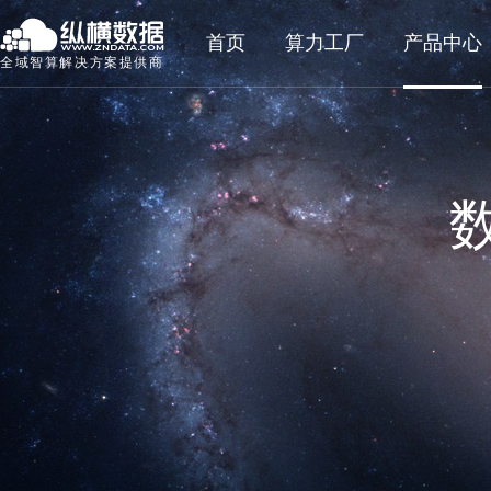
首页
算力工厂
产品中心
全域智算解决方案提供商