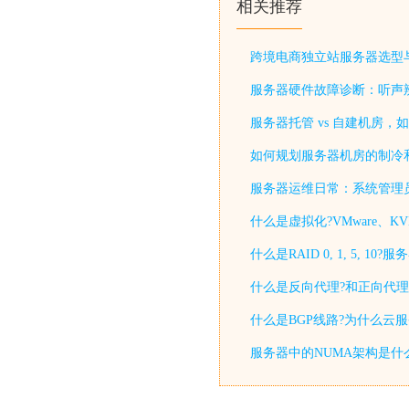
相关推荐
跨境电商独立站服务器选型
服务器硬件故障诊断：听声
服务器托管 vs 自建机房，
如何规划服务器机房的制冷
服务器运维日常：系统管理
什么是虚拟化?VMware、KV
什么是RAID 0, 1, 5, 
什么是反向代理?和正向代理
什么是BGP线路?为什么云
服务器中的NUMA架构是什