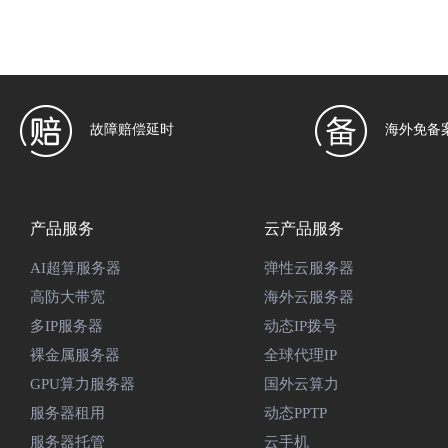
故障赔偿延时
海外免备
产品服务
云产品服务
AI超算服务器
弹性云服务器
高防大带宽
海外云服务器
多IP服务器
动态IP拨号
裸金属服务器
全球代理IP
GPU算力服务器
国外云算力
服务器租用
动态PPTP
服务器托管
云手机