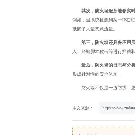
其次，防火墙服务能够实
例如，当系统检测到某一IP在
抵御了大量恶意流量。
第三，防火墙还具备应用
入、跨站脚本攻击等进行拦截
最后，防火墙的日志与分
形成针对性的安全体系。
防火墙不仅是一道防线，
本文来源：
https://www.zndat