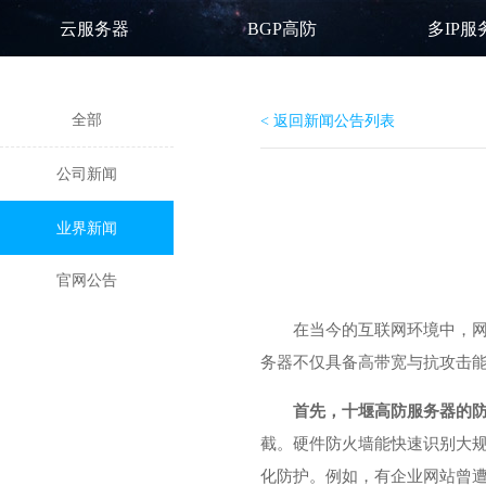
云服务器
BGP高防
多IP服
全部
< 返回新闻公告列表
公司新闻
业界新闻
官网公告
在当今的互联网环境中，网
务器
不仅具备高带宽与抗攻击
首先，十堰高防服务器的
截。硬件防火墙能快速识别大规
化防护。例如，有企业网站曾遭