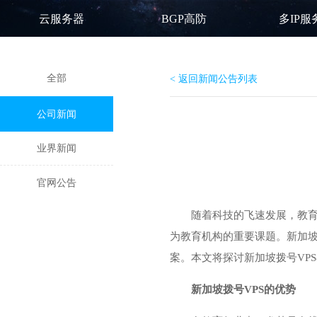
云服务器
BGP高防
多IP服
全部
< 返回新闻公告列表
公司新闻
业界新闻
官网公告
随着科技的飞速发展，教
为教育机构的重要课题。新加坡
案。本文将探讨新加坡拨号VP
新加坡拨号VPS
的优势