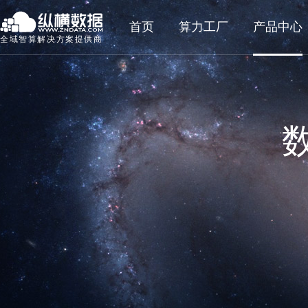
首页
算力工厂
产品中心
全域智算解决方案提供商