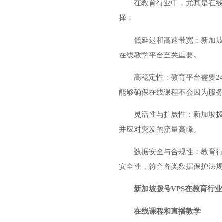
在教育行业中，尤其是在线
择：
低延迟和高速带宽：新加
在线教学平台至关重要。
高稳定性：教育平台需要2
能够确保在线课程不会因为服
灵活性与扩展性：新加坡拨
并应对突发的流量高峰。
数据安全与合规性：教育行
安全性，符合各类数据保护法
新加坡拨号VPS在教育行
在线课程和直播教学