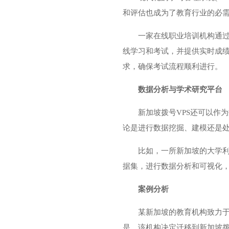
和评估也成为了教育行业的必需
一家在线职业培训机构通过
线学习和考试，并提供实时成
求，确保考试流程顺利进行。
数据分析与学术研究平台
新加坡拨号VPS还可以作
论是进行数据挖掘、建模还是处
比如，一所新加坡的大学利
据集，进行数据分析和可视化
案例分析
某新加坡的教育机构致力
是，该机构决定迁移到新加坡拨