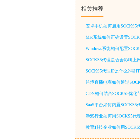
相关推荐
安卓手机如何启用SOCKS
Mac系统如何正确设置SOC
Windows系统如何配置S
SOCKS5代理是否会影响上
SOCKS5代理IP是什么?与
跨境直播电商如何通过SOCK
CDN如何结合SOCKS5优
SaaS平台如何内置SOCKS
游戏行业如何用SOCKS5代
教育科技企业如何用SOCKS