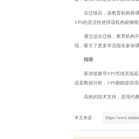
在迁移后，该教育机构将课
VPS的灵活性使得该机构能够
通过这次迁移，教育机构
现，吸引了更多学员报名参加
结语
新加坡拨号VPS凭借其低
还是数据分析，VPS都能提供
高效的技术支持，是现代教
本文来源：
https://www.zndat