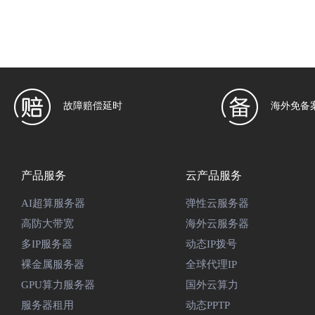
故障赔偿延时
海外免备
产品服务
云产品服务
AI超算服务器
弹性云服务器
高防大带宽
海外云服务器
多IP服务器
动态IP拨号
裸金属服务器
全球代理IP
GPU算力服务器
国外云算力
服务器租用
动态PPTP