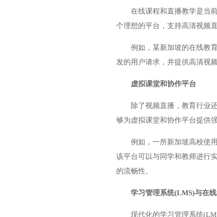
在线课程和直播教学是当前
个理想的平台，支持高清视频
例如，某新加坡的在线教育
发的用户请求，并提供高清视
虚拟课堂和协作平台
除了视频直播，教育行业还
够为虚拟课堂和协作平台提供
例如，一所新加坡高校使用
该平台可以与同学和教师进行
的流畅性。
学习管理系统(LMS)与在
现代化的学习管理系统(L