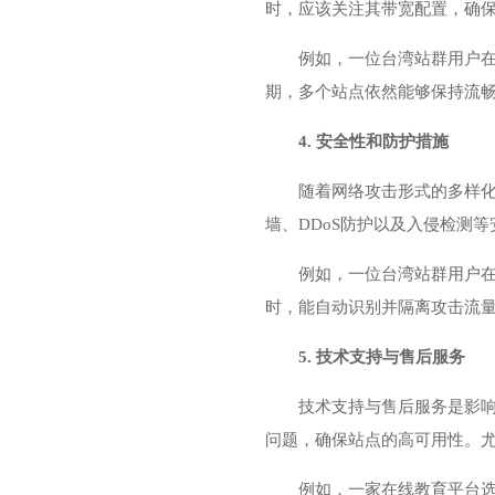
时，应该关注其带宽配置，确
例如，一位台湾站群用户在
期，多个站点依然能够保持流
4. 安全性和防护措施
随着网络攻击形式的多样化
墙、DDoS防护以及入侵检测
例如，一位台湾站群用户在
时，能自动识别并隔离攻击流
5. 技术支持与售后服务
技术支持与售后服务是影响
问题，确保站点的高可用性。
例如，一家在线教育平台选