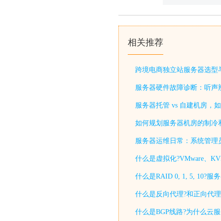
相关推荐
跨境电商独立站服务器选型
服务器硬件故障诊断：听声
服务器托管 vs 自建机房，
如何规划服务器机房的制冷
服务器运维日常：系统管理
什么是虚拟化?VMware、KV
什么是RAID 0, 1, 5, 
什么是反向代理?和正向代理
什么是BGP线路?为什么云