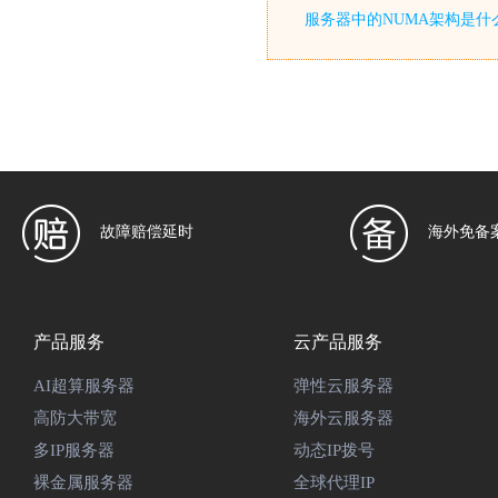
服务器中的NUMA架构是什
故障赔偿延时
海外免备
产品服务
云产品服务
AI超算服务器
弹性云服务器
高防大带宽
海外云服务器
多IP服务器
动态IP拨号
裸金属服务器
全球代理IP