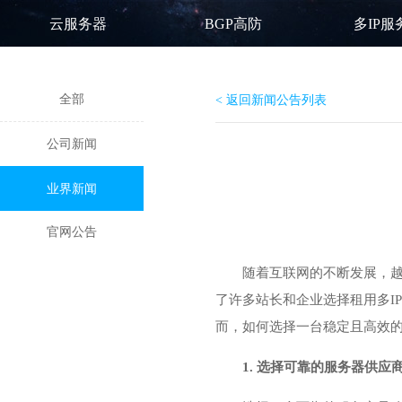
云服务器
BGP高防
多IP服
全部
< 返回新闻公告列表
公司新闻
业界新闻
官网公告
随着互联网的不断发展，
了许多站长和企业选择
租用多I
而，如何选择一台稳定且高效的
1. 选择可靠的服务器供应