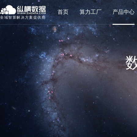
首页
算力工厂
产品中心
全域智算解决方案提供商