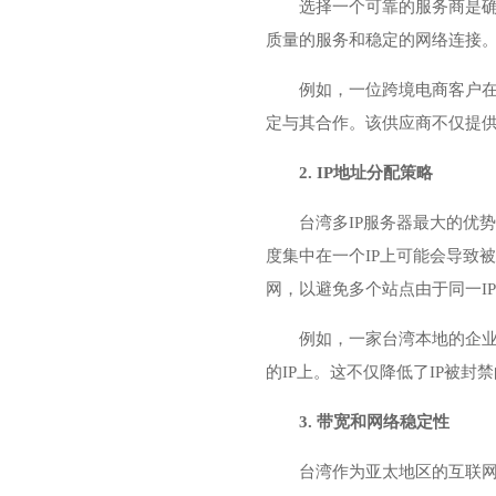
选择一个可靠的服务商是确
质量的服务和稳定的网络连接
例如，一位跨境电商客户在
定与其合作。该供应商不仅提供
2. IP地址分配策略
台湾多IP服务器
最大的优势
度集中在一个IP上可能会导致
网，以避免多个站点由于同一I
例如，一家台湾本地的企业
的IP上。这不仅降低了IP被
3. 带宽和网络稳定性
台湾作为亚太地区的互联网