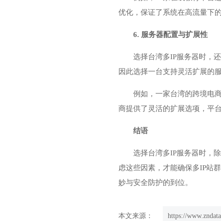
优化，保证了系统在高流量下
6. 服务器配置与扩展性
选择台湾多IP服务器时，
因此选择一台支持灵活扩展的
例如，一家台湾的跨境电商
商提供了灵活的扩展选项，平
结语
选择台湾多IP服务器时，
虑这些因素，才能确保多IP站
妙与安全防护的到位。
本文来源：
https://www.zndat