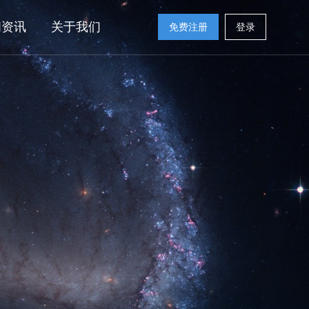
闻资讯
关于我们
免费注册
登录