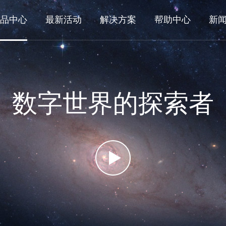
品中心
最新活动
解决方案
帮助中心
新
数字世界的探索者