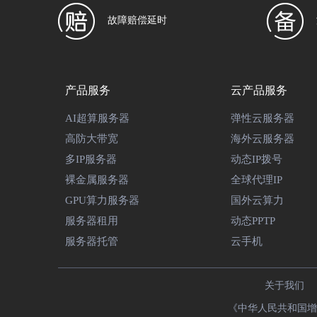
故障赔偿延时
产品服务
云产品服务
AI超算服务器
弹性云服务器
高防大带宽
海外云服务器
多IP服务器
动态IP拨号
裸金属服务器
全球代理IP
GPU算力服务器
国外云算力
服务器租用
动态PPTP
服务器托管
云手机
关于我们
《中华人民共和国增值