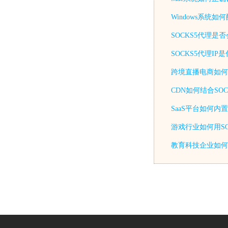
Windows系统
SOCKS5代理是
SOCKS5代理I
跨境直播电商如何通
CDN如何结合SO
SaaS平台如何内
游戏行业如何用SO
教育科技企业如何用