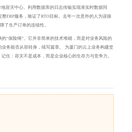
立异地容灾中心。利用数据库的日志传输实现准实时数据同
整ERP服务，验证了RTO目标。去年一次意外的人为误操
保障了生产订单的连续性。
的“保险绳”。它并非简单的技术堆砌，而是对业务风险的
业务能否从容转身，续写篇章。 为厦门的云上业务构建坚
。记住：容灾不是成本，而是企业核心的生存力与竞争力。