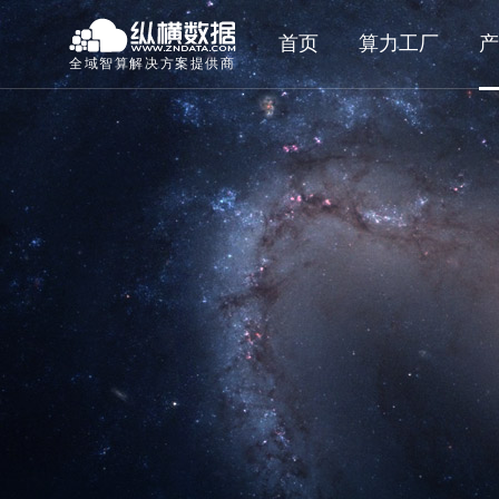
首页
算力工厂
产
全域智算解决方案提供商