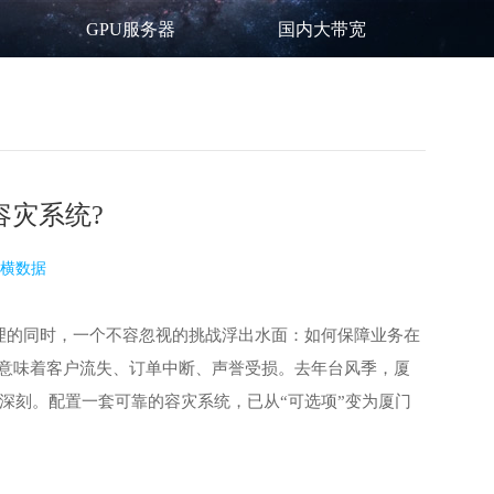
GPU服务器
国内大带宽
容灾系统?
横数据
理的同时，一个不容忽视的挑战浮出水面：如何保障业务在
能意味着客户流失、订单中断、声誉受损。去年台风季，厦
深刻。配置一套可靠的容灾系统，已从“可选项”变为厦门