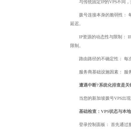
与传统固定IP的VPS不同
拨号连接本身的脆弱性： 
延迟。
IP资源的动态性与限制：
限制。
路由路径的不确定性： 每
服务商基础设施因素： 服
遭遇中断?系统化排查是关
当您的新加坡拨号VPS出
基础检查：VPS状态与本
登录控制面板： 首先通过服务商提