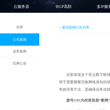
云服务器
BGP高防
多IP服
全部
< 返回新闻公告列表
公司新闻
业界新闻
官网公告
在新加坡这个亚太数字枢
用于需要频繁切换网络身份的场
有效排查方法，是确保业务连
拨号VPS为何更容易“断网”