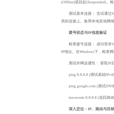
(Offline)或挂起(Suspe
测试基本连接： 尝试通过S
房的连接上。换用本地其他网络
拨号状态与IP信息验证
检查拨号连接： 成功登录VPS后
IP地址。在Windows下，检
测试外网连通性： 获取I
ping 8.8.8.8 (测试基础IP
ping google.com (测试
traceroute 8.8.
深入定位：IP、路由与目