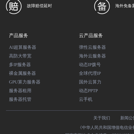
故障赔偿延时
海外免备
产品服务
云产品服务
AI超算服务器
弹性云服务器
高防大带宽
海外云服务器
多IP服务器
动态IP拨号
裸金属服务器
全球代理IP
GPU算力服务器
国外云算力
服务器租用
动态PPTP
服务器托管
云手机
关于我们
新闻公
《中华人民共和国增值电信业务经