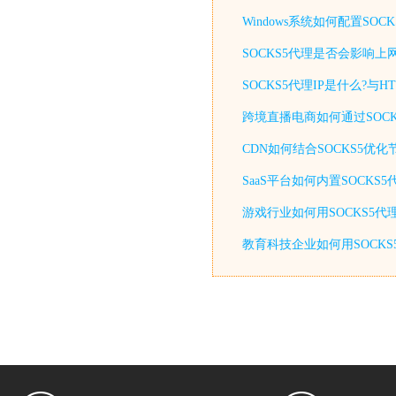
Windows系统如何配置S
SOCKS5代理是否会影响上
SOCKS5代理IP是什么?与
跨境直播电商如何通过SOCK
CDN如何结合SOCKS5优
SaaS平台如何内置SOCKS
游戏行业如何用SOCKS5代
教育科技企业如何用SOCKS