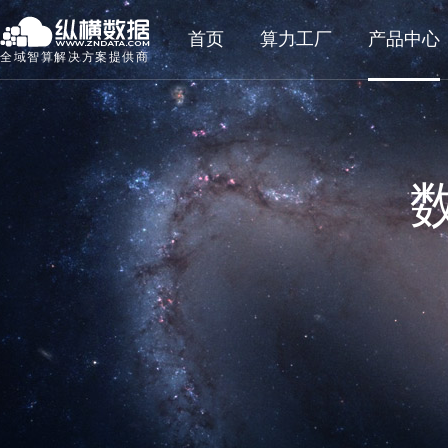
首页
算力工厂
产品中心
全域智算解决方案提供商