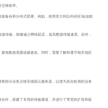
升迁移效率。
数据备份和分布式部署。例如，使用意大利以外的区域(如欧
域的数据传输，能够减少网络延迟，提高数据传输速度。此外，
，避免数据泄露或被篡改。同时，需要了解和遵守相关地区
择将部分业务迁移至德国云服务器，以便为其在欧洲的业务
商合作，搭建了专用的传输通道，并进行了带宽的扩容和延