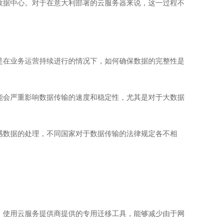
数据中心。对于在意大利部署的云服务器来说，这一过程不
是在业务运营持续进行的情况下，如何确保数据的完整性是
能会严重影响数据传输的速度和稳定性，尤其是对于大数据
感数据的处理，不同国家对于数据传输的法律规定各不相
，使用云服务提供商提供的专用迁移工具，能够减少由于网