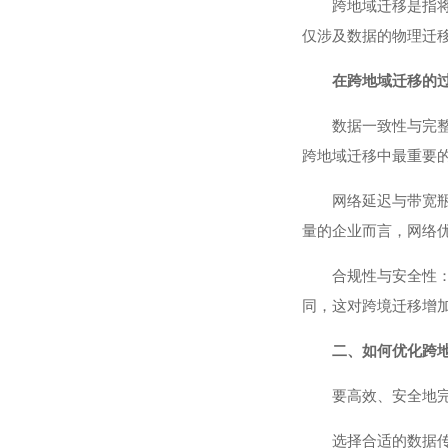
跨地域迁移是指
仅涉及数据的物理迁
在跨地域迁移的
数据一致性与完
跨地域迁移中最重要
网络延迟与带宽
量的企业而言，网络
合规性与安全性
同，这对跨境迁移增
二、如何优化跨
要高效、安全地
选择合适的数据