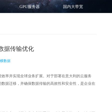
GPU服务器
国内大带宽
数据传输优化
横数据
营效率并实现全球业务扩展。对于部署在意大利的
云服务
的数据迁移，并确保数据传输的高效性和安全性，是企业在