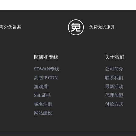
海外免备案
免费无忧服务
防御和专线
关于我们
SDWAN专线
公司简介
高防IP CDN
联系我们
游戏盾
最新活动
SSL证书
代理加盟
域名注册
付款方式
网站建设