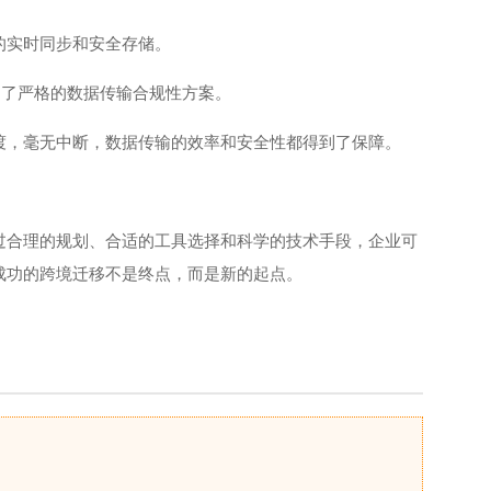
的实时同步和安全存储。
定了严格的数据传输合规性方案。
渡，毫无中断，数据传输的效率和安全性都得到了保障。
过合理的规划、合适的工具选择和科学的技术手段，企业可
成功的跨境迁移不是终点，而是新的起点。