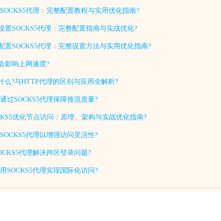
SOCKS5代理：完整配置教程与实用优化指南?
设置SOCKS5代理：完整配置指南与实战优化?
如何配置SOCKS5代理：完整设置方法与实用优化指南?
否会影响上网速度?
P是什么?与HTTP代理的区别与应用全解析?
过SOCKS5代理保障推流质量?
CKS5优化节点访问：原理、架构与实战优化指南?
置SOCKS5代理以增强访问灵活性?
CKS5代理解决跨区登录问题?
SOCKS5代理实现国际化访问?