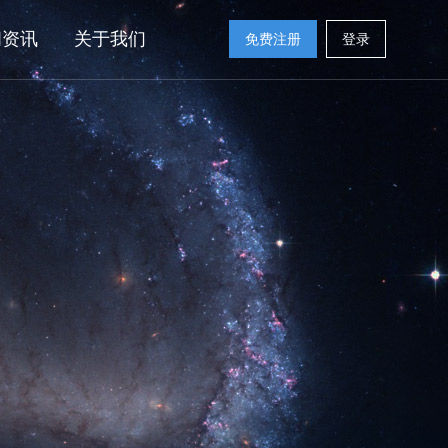
闻资讯
关于我们
免费注册
登录