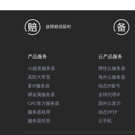
故障赔偿延时
产品服务
云产品服务
AI超算服务器
弹性云服务器
高防大带宽
海外云服务器
多IP服务器
动态IP拨号
裸金属服务器
全球代理IP
GPU算力服务器
国外云算力
服务器租用
动态PPTP
服务器托管
云手机