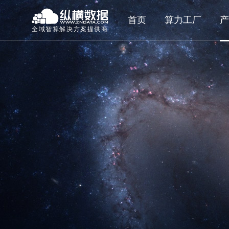
首页
算力工厂
产
全域智算解决方案提供商