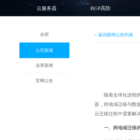
云服务器
BGP高防
全部
< 返回新闻公告列表
公司新闻
业界新闻
官网公告
随着全球化进程
器
，跨地域迁移与数
云迁移过程中需要解
一、跨地域迁移