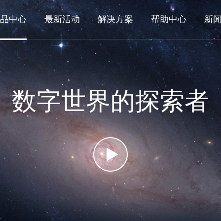
品中心
最新活动
解决方案
帮助中心
新
数字世界的探索者