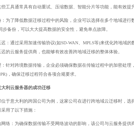
这些工具通常具有自动重试、压缩数据、智能分片等功能，能有效提
份：为了降低数据迁移过程中的风险，企业可以选择在多个地域进行
据同步备份，可以大大提高数据的安全性，避免单点故障。
迟：通过采用加速传输协议(如SD-WAN、MPLS等)来优化跨地
延迟的云服务提供商，也能够有效改善跨地域迁移的整体体验。
理：针对跨境数据传输，企业必须确保数据在传输过程中的加密处理
DPR)，确保迁移过程符合各项合规要求。
意大利云服务器的成功迁移
部位于意大利的跨国公司为例，这家公司在进行跨地域云迁移时，选
司采用了以下措施：
输网络：为确保数据传输不受网络波动的影响，该公司与云服务提供