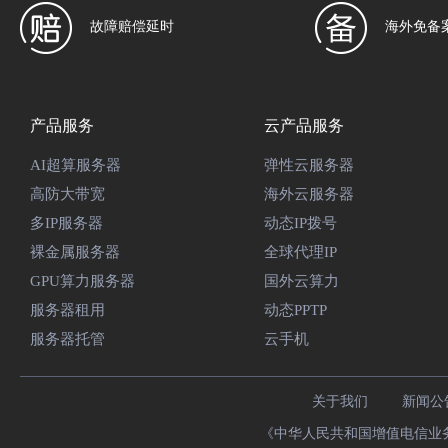
故障赔偿延时
海外免备
产品服务
云产品服务
AI超算服务器
弹性云服务器
高防大带宽
海外云服务器
多IP服务器
动态IP拨号
裸金属服务器
全球代理IP
GPU算力服务器
国外云算力
服务器租用
动态PPTP
服务器托管
云手机
关于我们
新闻公
《中华人民共和国增值电信业务经