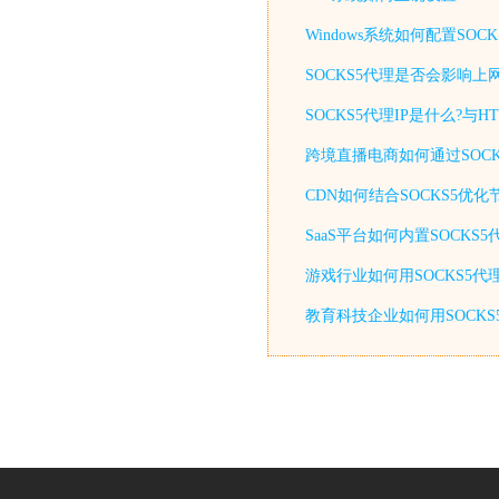
Windows系统如何配置S
SOCKS5代理是否会影响上
SOCKS5代理IP是什么?与
跨境直播电商如何通过SOCK
CDN如何结合SOCKS5优
SaaS平台如何内置SOCKS
游戏行业如何用SOCKS5代
教育科技企业如何用SOCKS