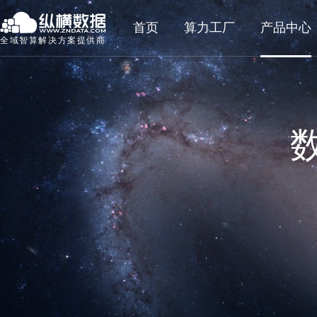
首页
算力工厂
产品中心
全域智算解决方案提供商