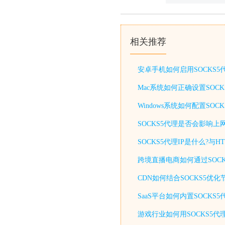
相关推荐
安卓手机如何启用SOCKS
Mac系统如何正确设置SOC
Windows系统如何配置S
SOCKS5代理是否会影响上
SOCKS5代理IP是什么?与
跨境直播电商如何通过SOCK
CDN如何结合SOCKS5优
SaaS平台如何内置SOCKS
游戏行业如何用SOCKS5代