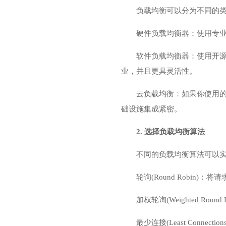
负载均衡可以分为不同的
硬件负载均衡器：使用专业的硬
软件负载均衡器：使用开源或商业
业，并且更具灵活性。
云负载均衡：如果你使用的是
础设施集成紧密。
2. 选择负载均衡算法
不同的负载均衡算法可以
轮询(Round Robi
加权轮询(Weighted 
最少连接(Least Con