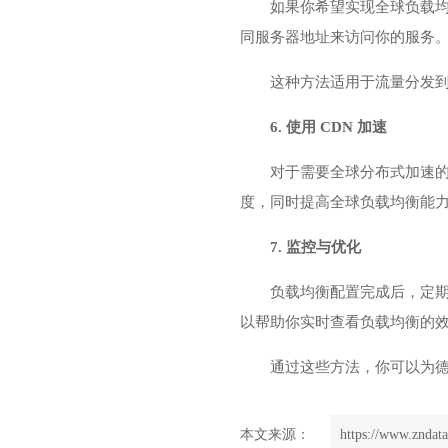
如果你希望实现全球负载均衡
同服务器地址来访问你的服务
这种方法适用于流量分发到
6. 使用 CDN 加速
对于需要全球分布式加速的应用，
度，同时提高全球负载均衡能
7. 监控与优化
负载均衡配置完成后，定期监控
以帮助你实时查看负载均衡的
通过这些方法，你可以为
本文来源：
https://www.zndat