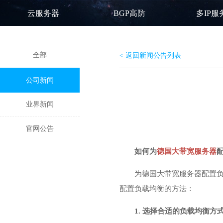
云服务器
BGP高防
多IP服
全部
< 返回新闻公告列表
公司新闻
业界新闻
官网公告
如何为
德国大带宽服务器
为德国大带宽服务器配置
配置负载均衡的方法：
1. 选择合适的负载均衡方