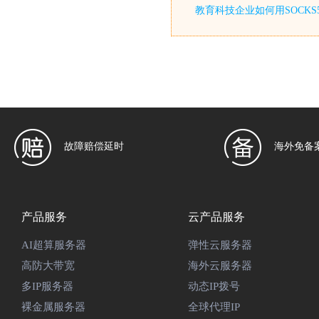
教育科技企业如何用SOCKS
故障赔偿延时
海外免备
产品服务
云产品服务
AI超算服务器
弹性云服务器
高防大带宽
海外云服务器
多IP服务器
动态IP拨号
裸金属服务器
全球代理IP