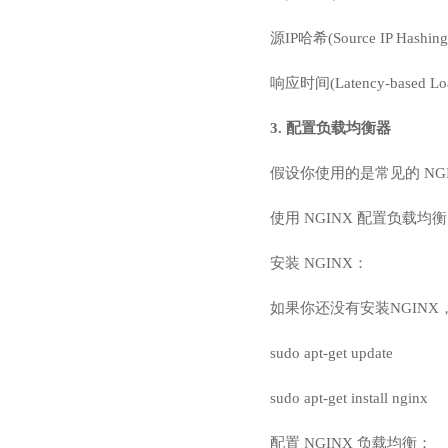
源IP哈希(Source I
响应时间(Latency-ba
3. 配置负载均衡器
假设你使用的是常见的 NGI
使用 NGINX 配置负载均衡
安装 NGINX：
如果你还没有安装NGIN
sudo apt-get update
sudo apt-get install nginx
配置 NGINX 负载均衡：