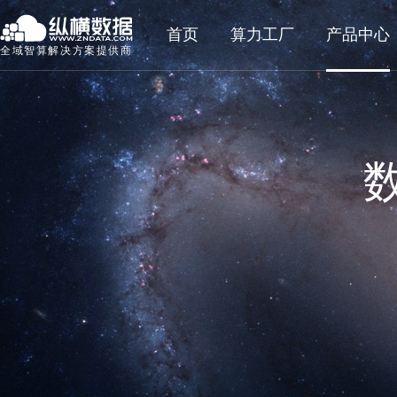
首页
算力工厂
产品中心
全域智算解决方案提供商