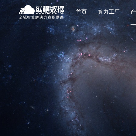
首页
算力工厂
产
全域智算解决方案提供商