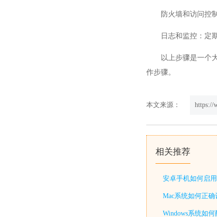
防火墙和访问控制
日志和监控：定期
以上步骤是一个
作步骤。
本文来源：
https:/
相关推荐
安卓手机如何启用
Mac系统如何正确
Windows系统