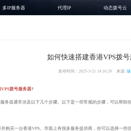
多IP服务器
代理IP
动态拨号云
如何快速搭建香港VPS拨号
发布时间：2025-3-21 14:16:28 来源:
纵
港VPS拨号服务器
?
号服务器通常涉及以下几个步骤。以下是一些常规的步骤，可以帮助你
择并购买一台香港VPS。市面上有很多服务提供商，你可以选择一些