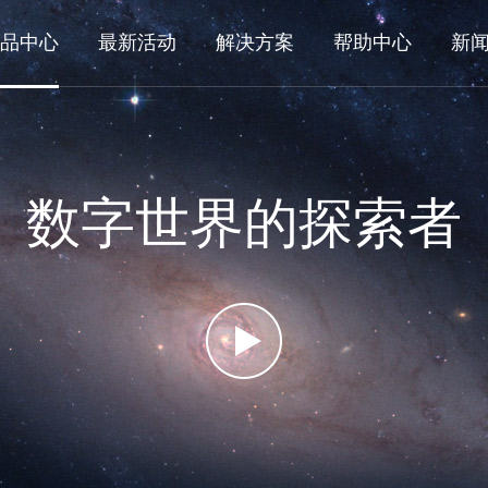
品中心
最新活动
解决方案
帮助中心
新
数字世界的探索者