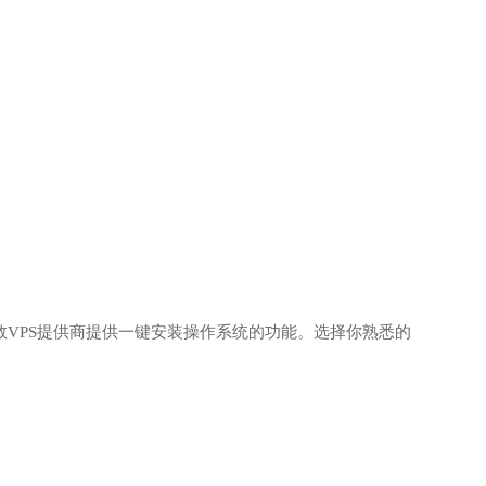
)。大多数VPS提供商提供一键安装操作系统的功能。选择你熟悉的