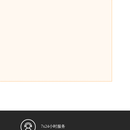
7x24小时服务