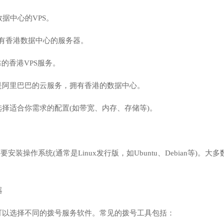
港数据中心的VPS。
an：也有香港数据中心的服务器。
可靠的香港VPS服务。
是阿里巴巴的云服务，拥有香港的数据中心。
择适合你需求的配置(如带宽、内存、存储等)。
要安装操作系统(通常是Linux发行版，如Ubuntu、Debian等
器
可以选择不同的拨号服务软件。常见的拨号工具包括：