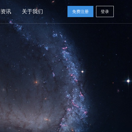
闻资讯
关于我们
免费注册
登录