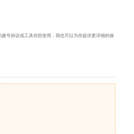
的拨号协议或工具你想使用，我也可以为你提供更详细的操