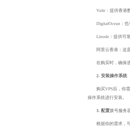
Vultr：提供香
DigitalOce
Linode：提供
阿里云香港：这
在购买时，确保选
2. 安装操作系统
购买VPS后，你需
操作系统进行安装。
3. 配置
拨号服务
根据你的需求，