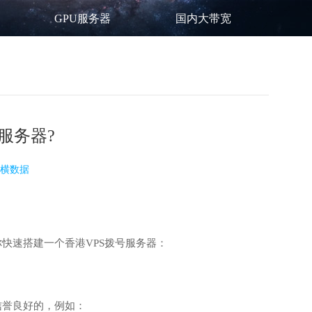
GPU服务器
国内大带宽
服务器?
横数据
快速搭建一个香港VPS拨号服务器：
信誉良好的，例如：