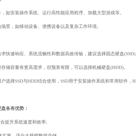
务，如安装操作系统、运行高性能应用程序、加载大型游戏等。
的场景，如移动设备、便携设备以及复杂工作环境。
求快速响应、系统流畅性和数据高效传输，建议选择固态硬盘(SSD)
存储容量有更高需求，但预算有限，可以选择机械硬盘(HDD)。
户选择SSD与HDD结合使用，SSD用于安装操作系统和常用软件，
硬盘各有优势：
适合提升系统速度和效率;
格实惠，适合大规模数据存储。