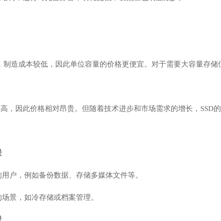
熟，制造成本较低，因此单位容量的价格更便宜。对于需要大容量存储
较高，因此价格相对昂贵。但随着技术进步和市场需求的增长，SSD
景
的用户，例如备份数据、存储多媒体文件等。
的场景，如冷存储或档案管理。
景