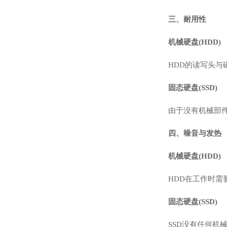
三、耐用性
机械硬盘(HDD)
HDD的读写头
固态硬盘(SSD)
由于没有机械部
四、噪音与发热
机械硬盘(HDD)
HDD在工作时
固态硬盘(SSD)
SSD没有任何机