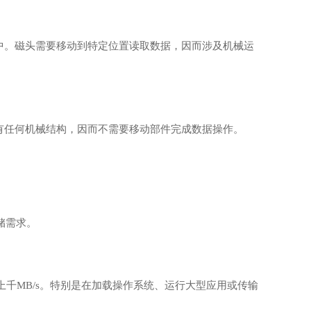
中。磁头需要移动到特定位置读取数据，因而涉及机械运
有任何机械结构，因而不需要移动部件完成数据操作。
存储需求。
至上千MB/s。特别是在加载操作系统、运行大型应用或传输