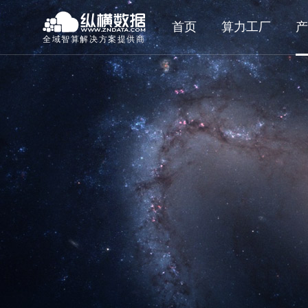
首页
算力工厂
产
全域智算解决方案提供商