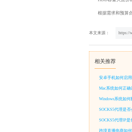
根据需求和预算
本文来源：
https:/
相关推荐
安卓手机如何启用
Mac系统如何正确
Windows系统
SOCKS5代理是
SOCKS5代理I
跨境直播电商如何通