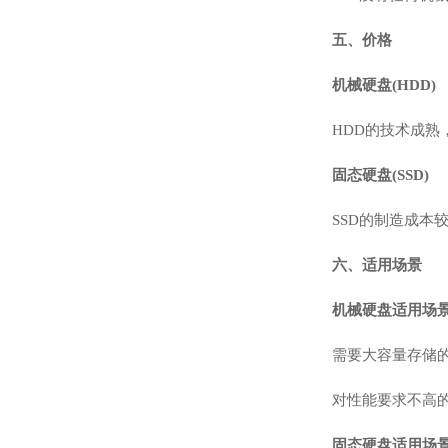
五、价格
机械硬盘(HDD)
HDD的技术成
固态硬盘(SSD)
SSD的制造成本
六、适用场景
机械硬盘适用场
需要大容量存储
对性能要求不高
固态硬盘适用场