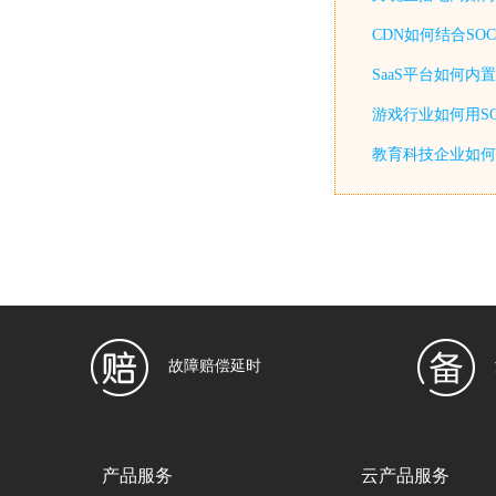
CDN如何结合SO
SaaS平台如何内
游戏行业如何用SO
教育科技企业如何用
故障赔偿延时
产品服务
云产品服务