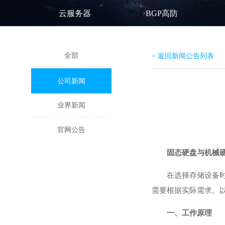
云服务器
BGP高防
全部
< 返回新闻公告列表
公司新闻
业界新闻
官网公告
固态硬盘与机械
在选择存储设备时
需要根据实际需求。
一、工作原理