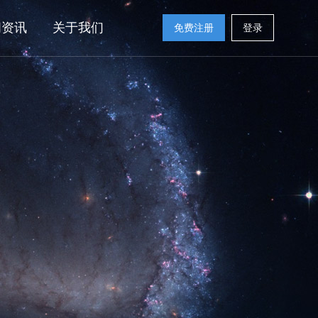
闻资讯
关于我们
免费注册
登录