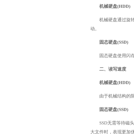
机械硬盘(HDD)
机械硬盘通过旋
动。
固态硬盘(SSD)
固态硬盘使用闪
二、读写速度
机械硬盘(HDD)
由于机械结构的限制
固态硬盘(SSD)
SSD无需等待磁
大文件时，表现更加