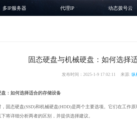
多IP服务器
代理IP
动态拨号云
固态硬盘与机械硬盘：如何选择
发布时间：2025-1-9 17:02:11 来源:
纵
硬盘：如何选择适合的存储设备
，固态硬盘(SSD)和机械硬盘(HDD)是两个主要选项。它们在工
以下将详细分析两者的区别，并提供选择建议。