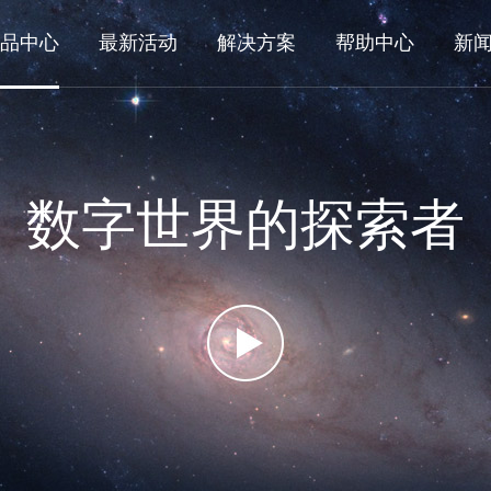
品中心
最新活动
解决方案
帮助中心
新
数字世界的探索者