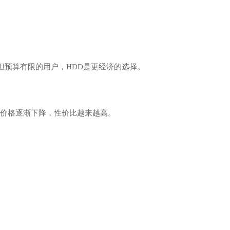
但预算有限的用户，HDD是更经济的选择。
的价格逐渐下降，性价比越来越高。