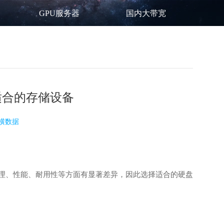
GPU服务器
国内大带宽
适合的存储设备
横数据
作原理、性能、耐用性等方面有显著差异，因此选择适合的硬盘