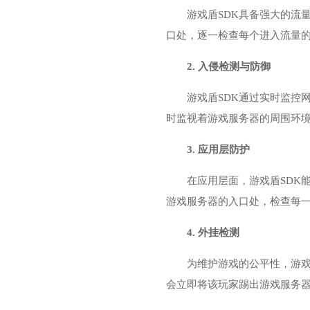
游戏盾SDK具备强大的流
口处，逐一检查每个进入流量
2. 入侵检测与防御
游戏盾SDK通过实时监控
时监视着游戏服务器的周围环
3. 应用层防护
在应用层面，游戏盾SDK
游戏服务器的入口处，检查每
4. 外挂检测
为维护游戏的公平性，游戏
会立即将该玩家踢出游戏服务