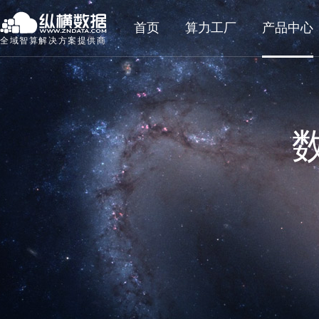
首页
算力工厂
产品中心
全域智算解决方案提供商