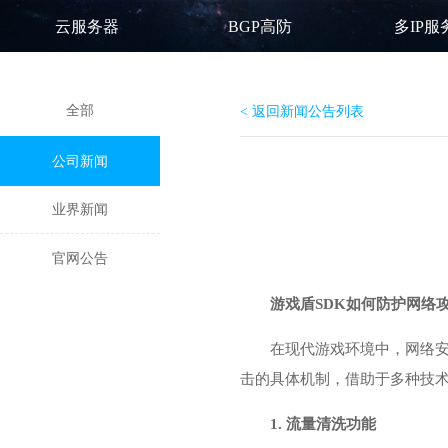
云服务器
BGP高防
多IP服
全部
< 返回新闻公告列表
公司新闻
业界新闻
官网公告
游戏盾
SDK如何防护网络
在现代游戏环境中，网络安
击的具体机制，借助于多种技
1. 流量清洗功能