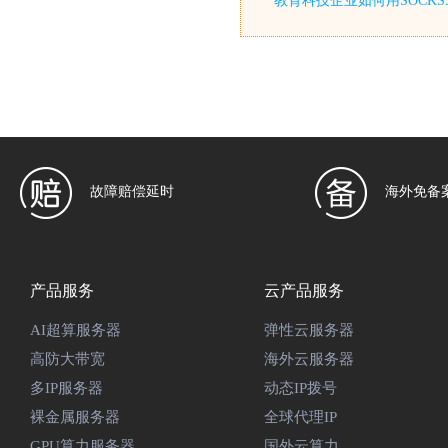
教育科技企业如何用SOCKS
故障赔偿延时
海外免备
产品服务
云产品服务
AI超算服务器
弹性云服务器
高防大带宽
海外云服务器
多IP服务器
动态IP拨号
裸金属服务器
全球代理IP
GPU算力服务器
国外云算力