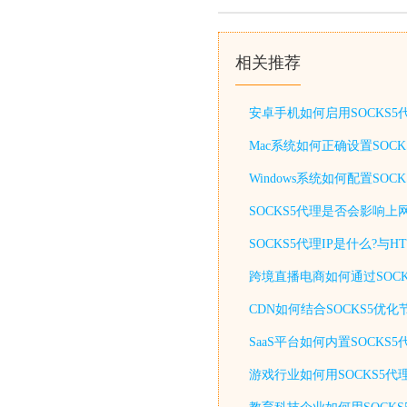
相关推荐
安卓手机如何启用SOCKS
Mac系统如何正确设置SOC
Windows系统如何配置S
SOCKS5代理是否会影响上
SOCKS5代理IP是什么?与
跨境直播电商如何通过SOCK
CDN如何结合SOCKS5优
SaaS平台如何内置SOCKS
游戏行业如何用SOCKS5代