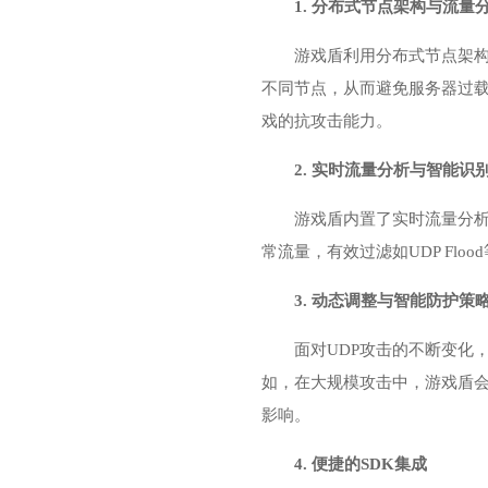
1. 分布式节点架构与流量
游戏盾利用分布式节点架
不同节点，从而避免服务器过载
戏的抗攻击能力。
2. 实时流量分析与智能识
游戏盾内置了实时流量分析
常流量，有效过滤如UDP F
3. 动态调整与智能防护策
面对UDP攻击的不断变化
如，在大规模攻击中，游戏盾会
影响。
4. 便捷的SDK集成