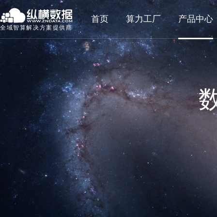
首页
算力工厂
产品中心
全域智算解决方案提供商