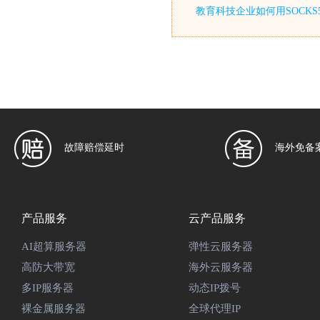
教育科技企业如何用SOCKS
故障赔偿延时
海外免备
产品服务
云产品服务
AI超算服务器
弹性云服务器
高防大带宽
海外云服务器
多IP服务器
动态IP拨号
裸金属服务器
全球代理IP