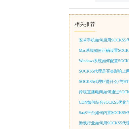
相关推荐
安卓手机如何启用SOCKS
Mac系统如何正确设置SOC
Windows系统如何配置S
SOCKS5代理是否会影响上
SOCKS5代理IP是什么?与
跨境直播电商如何通过SOCK
CDN如何结合SOCKS5优
SaaS平台如何内置SOCKS
游戏行业如何用SOCKS5代