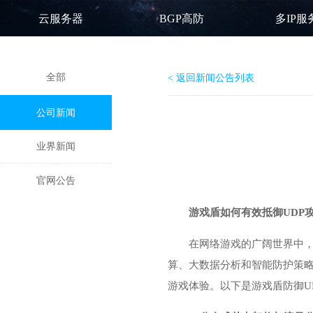
云服务器
BGP高防
多IP服
全部
< 返回新闻公告列表
公司新闻
业界新闻
官网公告
游戏盾
如何有效抵御UDP攻
在网络游戏的广阔世界中，
算、大数据分析和智能防护策略
游戏体验。以下是游戏盾防御U