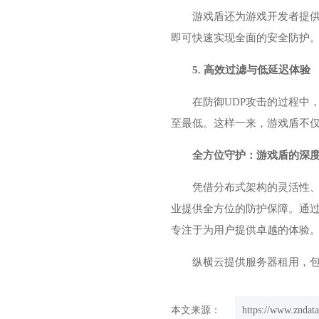
游戏盾还为游戏开发者提供
即可快速实现全面的安全防护
5. 高效过滤与低延迟体验
在防御UDP攻击的过程中
至最低。这样一来，游戏盾不
全方位守护：游戏盾的深
凭借分布式架构的灵活性、
业提供全方位的防护保障。通
专注于为用户提供卓越的体验
纵横云提供服务器租用，包
本文来源：
https://www.zndat