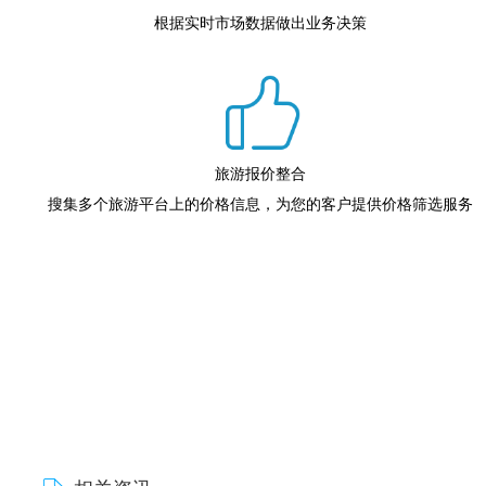
根据实时市场数据做出业务决策
旅游报价整合
搜集多个旅游平台上的价格信息，为您的客户提供价格筛选服务