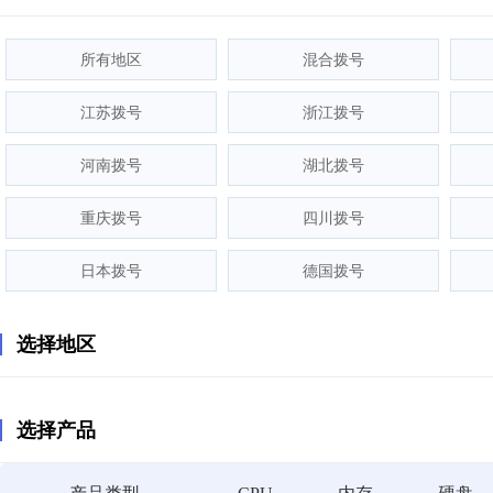
所有地区
混合拨号
江苏拨号
浙江拨号
河南拨号
湖北拨号
重庆拨号
四川拨号
日本拨号
德国拨号
选择地区
选择产品