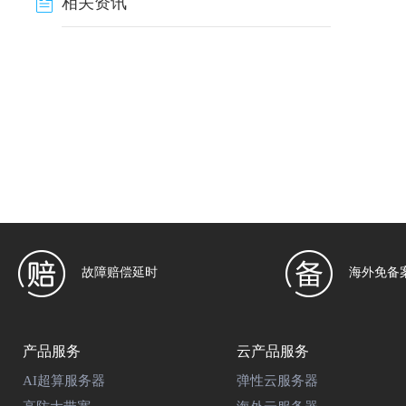
相关资讯
故障赔偿延时
海外免备
产品服务
云产品服务
AI超算服务器
弹性云服务器