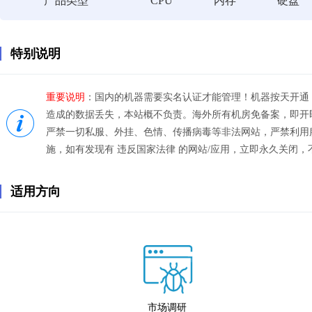
产品类型
CPU
内存
硬盘
特别说明
重要说明
：国内的机器需要实名认证才能管理！机器按天开通
造成的数据丢失，本站概不负责。海外所有机房免备案，即开即
严禁一切私服、外挂、色情、传播病毒等非法网站，严禁利用
施，如有发现有 违反国家法律 的网站/应用，立即永久关闭，
适用方向
市场调研