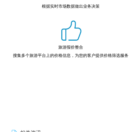
根据实时市场数据做出业务决策
旅游报价整合
搜集多个旅游平台上的价格信息，为您的客户提供价格筛选服务