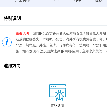
产品类型
CPU
内存
硬盘
特别说明
重要说明
：国内的机器需要实名认证才能管理！机器按天开通
造成的数据丢失，本站概不负责。海外所有机房免备案，即开即
严禁一切私服、外挂、色情、传播病毒等非法网站，严禁利用
施，如有发现有 违反国家法律 的网站/应用，立即永久关闭，
适用方向
市场调研