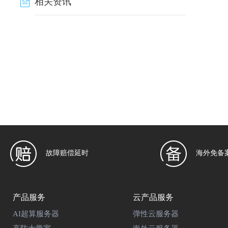
相关资讯
故障赔偿延时
海外免备
产品服务
云产品服务
AI超算服务器
弹性云服务器