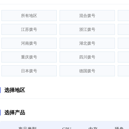
所有地区
混合拨号
江苏拨号
浙江拨号
河南拨号
湖北拨号
重庆拨号
四川拨号
日本拨号
德国拨号
选择地区
选择产品