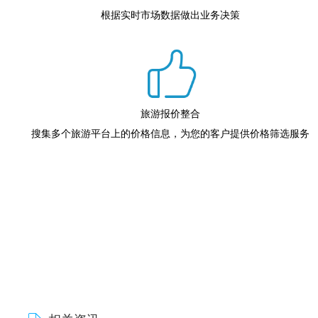
根据实时市场数据做出业务决策
旅游报价整合
搜集多个旅游平台上的价格信息，为您的客户提供价格筛选服务