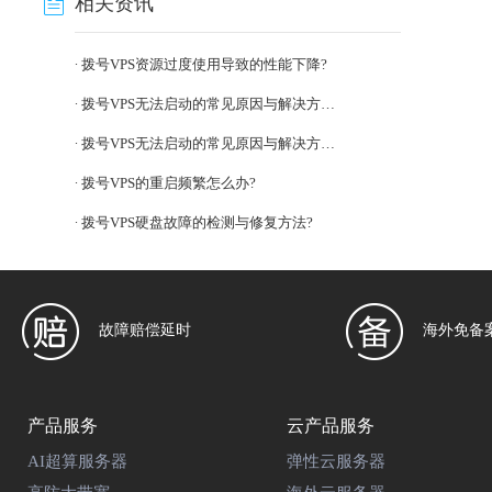
相关资讯
拨号VPS资源过度使用导致的性能下降?
拨号VPS无法启动的常见原因与解决方法?
拨号VPS无法启动的常见原因与解决方法?
拨号VPS的重启频繁怎么办?
拨号VPS硬盘故障的检测与修复方法?
故障赔偿延时
海外免备
产品服务
云产品服务
AI超算服务器
弹性云服务器