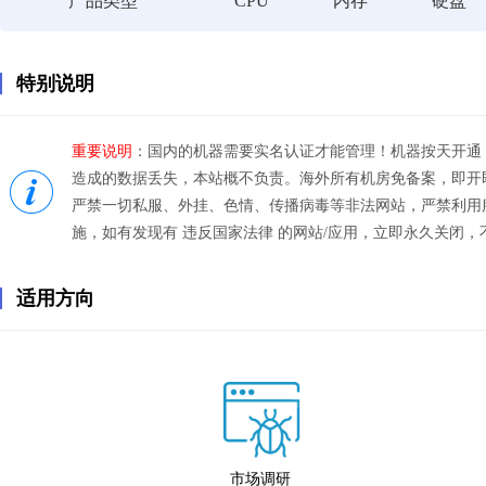
产品类型
CPU
内存
硬盘
特别说明
重要说明
：国内的机器需要实名认证才能管理！机器按天开通
造成的数据丢失，本站概不负责。海外所有机房免备案，即开即
严禁一切私服、外挂、色情、传播病毒等非法网站，严禁利用
施，如有发现有 违反国家法律 的网站/应用，立即永久关闭，
适用方向
市场调研