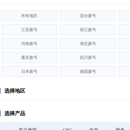
所有地区
混合拨号
江苏拨号
浙江拨号
河南拨号
湖北拨号
重庆拨号
四川拨号
日本拨号
德国拨号
选择地区
选择产品