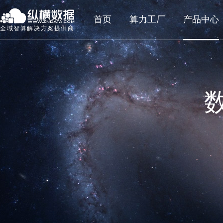
首页
算力工厂
产品中心
全域智算解决方案提供商