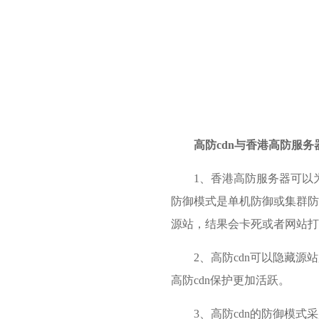
高防cdn与香港高防服
1、香港高防服务器可以
防御模式是单机防御或集群防御
源站，结果会卡死或者网站打
2、高防cdn可以隐藏
高防cdn保护更加活跃。
3、高防cdn的防御模