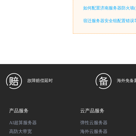
如何配置济南服务器防火墙(iptable
宿迁服务器安全组配置错误
故障赔偿延时
海外免备
产品服务
云产品服务
AI超算服务器
弹性云服务器
高防大带宽
海外云服务器