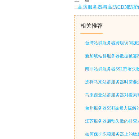
高防服务器与高防CDN防护
相关推荐
台湾站群服务器跨境访问加
新加坡站群服务器数据被篡
南非站群服务器SSL部署失
选择马来站群服务器时需要
马来西亚站群服务器对搜索
台州服务器SSH被暴力破解
江苏服务器启动失败的排查
如何保护东莞服务器上的敏感