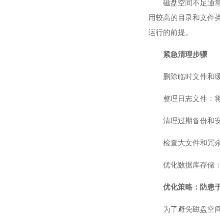
磁盘空间不足通
用较高的目录和文件
运行的前提。
紧急清理步骤
删除临时文件和
整理日志文件：
清理过期备份和
检查大文件和冗
优化数据库存储
优化策略：防患
为了避免磁盘空