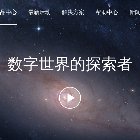
品中心
最新活动
解决方案
帮助中心
新
数字世界的探索者