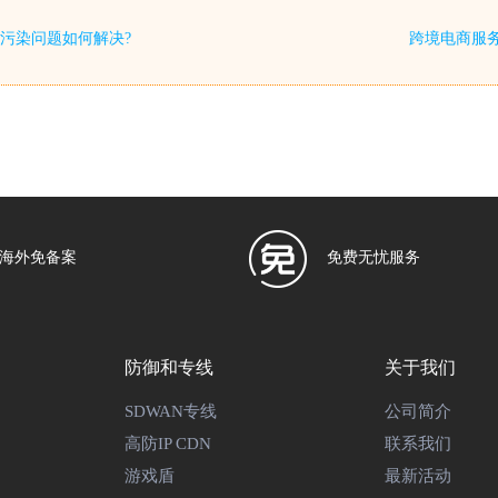
S污染问题如何解决?
跨境电商服务
海外免备案
免费无忧服务
防御和专线
关于我们
SDWAN专线
公司简介
高防IP CDN
联系我们
游戏盾
最新活动