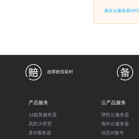
南京云服务器DN
故障赔偿延时
产品服务
云产品服务
AI超算服务器
弹性云服务器
高防大带宽
海外云服务器
多IP服务器
动态IP拨号