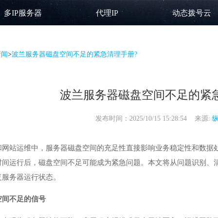
多IP服务器
代理IP
动态拨号云
新闻
>
波兰服务器磁盘空间不足的紧急清理手册?
波兰服务器磁盘空间不足的紧
发布时间：2025/10/15 15:28:54 来源:
和网站运维中，服务器磁盘空间的充足性直接影响业务稳定性和数据
时间运行后，磁盘空间不足可能成为紧急问题。本文将从问题识别、
复服务器运行状态。
空间不足的信号