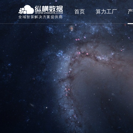
首页
算力工厂
产
全域智算解决方案提供商