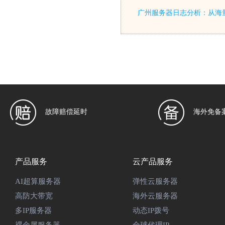
广州服务器日志分析：从海
故障赔偿延时
海外免备
产品服务
云产品服务
AI超算服务器
弹性云服务器
高防大带宽
海外云服务器
多IP服务器
动态IP拨号