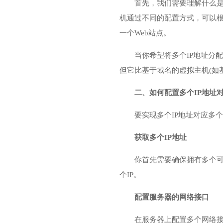
首先，我们需要理解什么是
机通过不同的配置方式，可以根
一个Web站点。
当你希望将多个IP地址分
但它比基于域名的虚拟主机(如基
二、如何配置多个IP地址对
要实现多个IP地址对应多
获取多个IP地址
你首先需要确保拥有多个可
个IP。
配置服务器的网络接口
在服务器上配置多个网络接