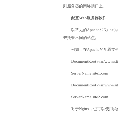
到服务器的网络接口上。
配置Web服务器软件
以常见的Apache和Nginx
来托管不同的站点。
例如，在Apache的配置
DocumentRoot /var/www/si
ServerName site1.com
DocumentRoot /var/www/si
ServerName site2.com
对于Nginx，也可以使用