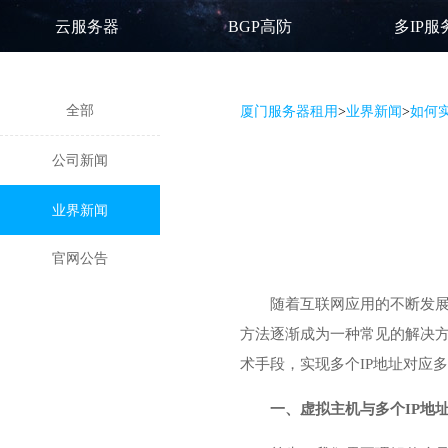
云服务器
BGP高防
多IP服
全部
厦门服务器租用
>
业界新闻
>
如何实
公司新闻
业界新闻
官网公告
随着互联网应用的不断发展
方法逐渐成为一种常见的解决
术手段，实现多个IP地址对应
一、虚拟主机与多个IP地