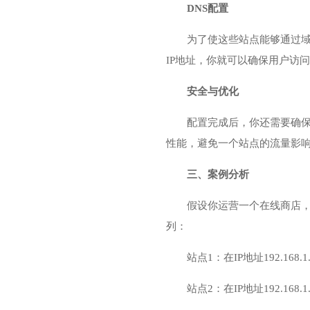
DNS配置
为了使这些站点能够通过域名访
IP地址，你就可以确保用户访
安全与优化
配置完成后，你还需要确保
性能，避免一个站点的流量影
三、案例分析
假设你运营一个在线商店，
列：
站点1：在IP地址192.168
站点2：在IP地址192.168