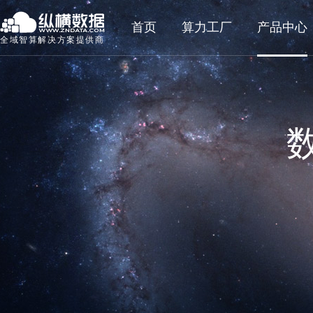
首页
算力工厂
产品中心
全域智算解决方案提供商