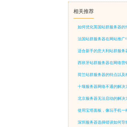
相关推荐
如何优化英国站群服务器的S
法国站群服务器在网站推广
适合新手的意大利站群服务
西班牙站群服务器在网络营
荷兰站群服务器的特点以及
十堰服务器网络不通的解决
北京服务器无法启动的解决
使用宝塔面板，像玩手机一
深圳服务器选择错误如何导致