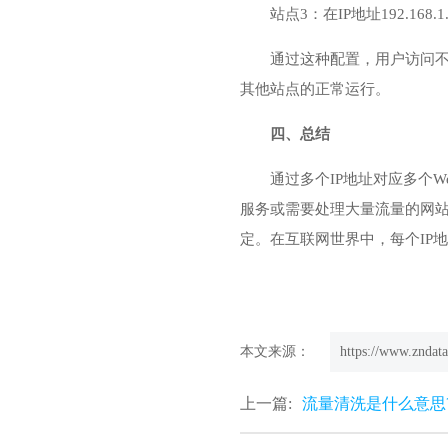
站点3：在IP地址192.168
通过这种配置，用户访问不
其他站点的正常运行。
四、总结
通过多个IP地址对应多个
服务或需要处理大量流量的网
定。在互联网世界中，每个IP
本文来源：
https://www.zndata
上一篇:
流量清洗是什么意思