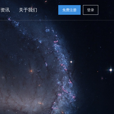
闻资讯
关于我们
免费注册
登录