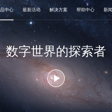
品中心
最新活动
解决方案
帮助中心
新
数字世界的探索者