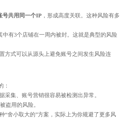
账号共用同一个IP
，形成高度关联。这种风险有多
其中有3个店铺在一周内被封。这就是典型的风险
配置方式可以从源头上避免账号之间发生风险连
的：
数据采集、账号营销很容易被检测出异常。
被盗用的风险。
种“舍小取大的”方案，实际上为你规避了更多风