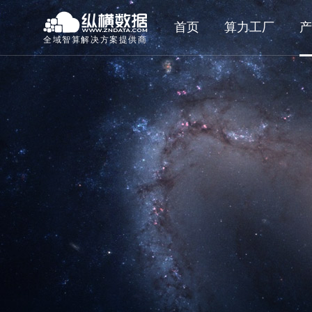
首页
算力工厂
产
全域智算解决方案提供商